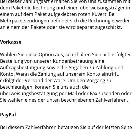
Bei dieser Zahlungsart erhalten Sie von uns zusammen mit
dem Paket die Rechnung und einen überweisungsträger in
einem auf dem Paket aufgeklebten roten Kuvert. Bei
Mehrpaketsendungen befindet sich die Rechnung etweder
an einem der Pakete oder sie wird separat zugeschickt.
Vorkasse
Wählen Sie diese Option aus, so erhalten Sie nach erfolgter
Bestellung von unserer Kundenbetreuung eine
Auftragsbestätigung sowie die Angaben zu Zahlung und
Konto. Wenn die Zahlung auf unserem Konto eintrifft,
erfolgt der Versand der Ware. Um den Vorgang zu
beschleunigen, können Sie uns auch die
überweisungsbestätigung per Mail oder Fax zusenden oder
Sie wählen eines der unten beschriebenen Zahlverfahren.
PayPal
Bei diesem Zahlverfahren betätigen Sie auf der letzten Seite