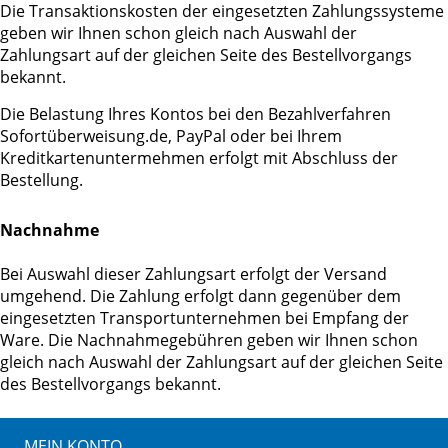
Die Transaktionskosten der eingesetzten Zahlungssysteme
geben wir Ihnen schon gleich nach Auswahl der
Zahlungsart auf der gleichen Seite des Bestellvorgangs
bekannt.
Die Belastung Ihres Kontos bei den Bezahlverfahren
Sofortüberweisung.de, PayPal oder bei Ihrem
Kreditkartenuntermehmen erfolgt mit Abschluss der
Bestellung.
Nachnahme
Bei Auswahl dieser Zahlungsart erfolgt der Versand
umgehend. Die Zahlung erfolgt dann gegenüber dem
eingesetzten Transportunternehmen bei Empfang der
Ware. Die Nachnahmegebühren geben wir Ihnen schon
gleich nach Auswahl der Zahlungsart auf der gleichen Seite
des Bestellvorgangs bekannt.
MEIN KONTO