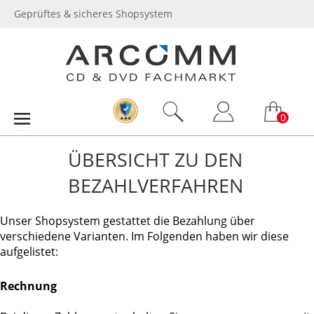
Geprüftes & sicheres Shopsystem
0
ÜBERSICHT ZU DEN
BEZAHLVERFAHREN
Unser Shopsystem gestattet die Bezahlung über
verschiedene Varianten. Im Folgenden haben wir diese
aufgelistet:
Rechnung