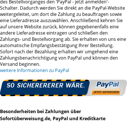
des Bestellvorganges den 'PayPal - jetzt anmelden'-
Schalter. Dadurch werden Sie direkt an die PayPal-Website
weitergeleitet, um dort die Zahlung zu beauftragen sowie
eine Lieferadresse auszuwählen. Anschließend kehren Sie
auf unsere Website zurück, können gegebenenfalls eine
andere Lieferadresse eintragen und schließen den
Zahlungs- und Bestellvorgang ab. Sie erhalten von uns eine
automatische Empfangsbestätigung Ihrer Bestellung.
Sofort nach der Bezahlung erhalten wir umgehend eine
Zahlungsbenachrichtigung von PayPal und können den
Versand beginnen.
weitere Informationen zu PayPal
Besonderheiten bei Zahlungen über
Sofortüberweisung.de, PayPal und Kreditkarte