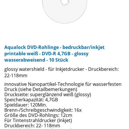
Aqualock DVD-Rohlinge - bedruckbar/inkjet
printable weiß - DVD-R 4,7GB - glossy
wasserabweisend - 10 Stück
glossy watershield - für Inkjetdrucker - Druckbereich:
22-118mm
innovative Nanopartikel-Technologie für wasserfesten
Druck (siehe Detailbemerkungen)
Druckseite: superglänzend weiß (glossy)
Speicherkapazität: 4,7GB
Spieldauer: 120Min.
Brenn-/Schreibgeschwindigkeit: 16x
Größe des DVD-Rohlings: 12cm
Für Tintenstrahldrucker (Inkjet)
Druckbereich: 22- 118mm