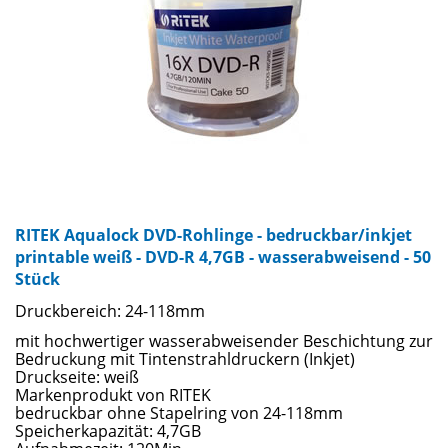
RITEK Aqualock DVD-Rohlinge - bedruckbar/inkjet
printable weiß - DVD-R 4,7GB - wasserabweisend - 50
Stück
Druckbereich: 24-118mm
mit hochwertiger wasserabweisender Beschichtung zur
Bedruckung mit Tintenstrahldruckern (Inkjet)
Druckseite: weiß
Markenprodukt von RITEK
bedruckbar ohne Stapelring von 24-118mm
Speicherkapazität: 4,7GB