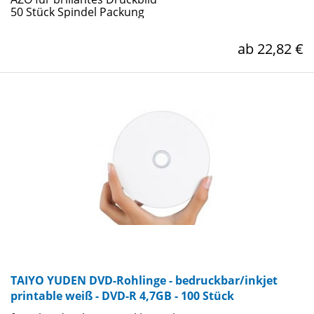
50 Stück Spindel Packung
ab 22,82 €
TAIYO YUDEN DVD-Rohlinge - bedruckbar/inkjet
printable weiß - DVD-R 4,7GB - 100 Stück