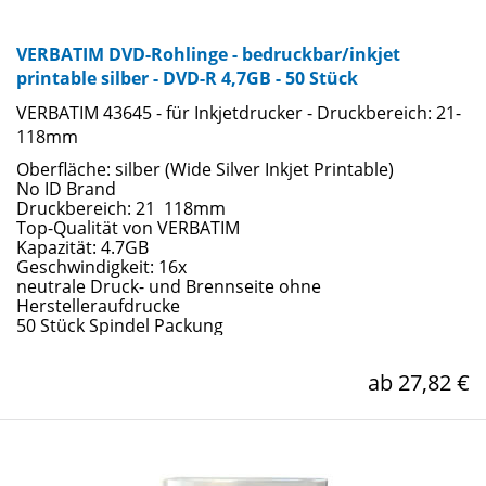
VERBATIM DVD-Rohlinge - bedruckbar/inkjet
printable silber - DVD-R 4,7GB - 50 Stück
VERBATIM 43645 - für Inkjetdrucker - Druckbereich: 21-
118mm
Oberfläche: silber (Wide Silver Inkjet Printable)
No ID Brand
Druckbereich: 21  118mm
Top-Qualität von VERBATIM
Kapazität: 4.7GB
Geschwindigkeit: 16x
neutrale Druck- und Brennseite ohne
Herstelleraufdrucke
50 Stück Spindel Packung
ab 27,82 €