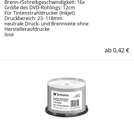
Brenn-/Schreibgeschwindigkeit: 16x
Größe des DVD-Rohlings: 12cm
Für Tintenstrahldrucker (Inkjet)
Druckbereich: 23- 118mm
neutrale Druck- und Brennseite ohne
Herstelleraufdrucke
lose
ab 0,42 €