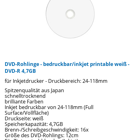
DVD-Rohlinge - bedruckbar/inkjet printable weiß -
DVD-R 4,7GB
für Inkjetdrucker - Druckbereich: 24-118mm
Spitzenqualität aus Japan
schnelltrocknend
brilliante Farben
Inkjet bedruckbar von 24-118mm (Full
Surface/Vollfläche)
Druckseite: weiß
Speicherkapazität: 4,7GB
Brenn-/Schreibgeschwindigkeit: 16x
Größe des DVD-Rohlings: 12cm