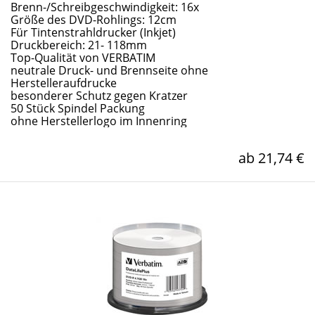
Brenn-/Schreibgeschwindigkeit: 16x
Größe des DVD-Rohlings: 12cm
Für Tintenstrahldrucker (Inkjet)
Druckbereich: 21- 118mm
Top-Qualität von VERBATIM
neutrale Druck- und Brennseite ohne
Herstelleraufdrucke
besonderer Schutz gegen Kratzer
50 Stück Spindel Packung
ohne Herstellerlogo im Innenring
ab 21,74 €