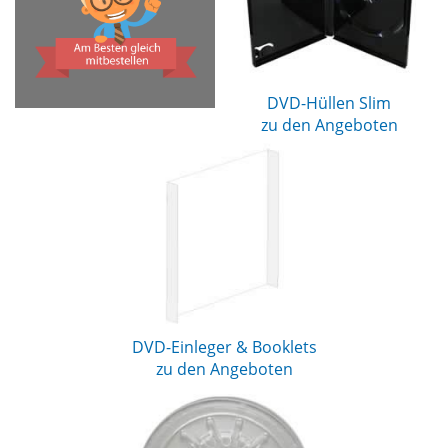
DVD-Hüllen Slim
zu den Angeboten
DVD-Einleger & Booklets
zu den Angeboten