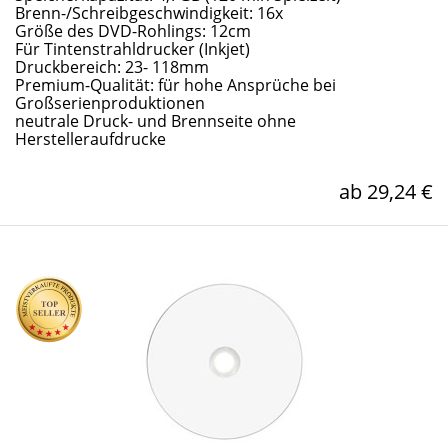
Brenn-/Schreibgeschwindigkeit: 16x
Größe des DVD-Rohlings: 12cm
Für Tintenstrahldrucker (Inkjet)
Druckbereich: 23- 118mm
Premium-Qualität: für hohe Ansprüche bei
Großserienproduktionen
neutrale Druck- und Brennseite ohne
Herstelleraufdrucke
ab 29,24 €