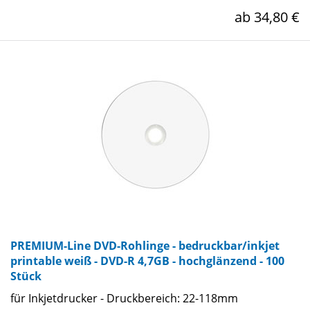
ab 34,80 €
PREMIUM-Line DVD-Rohlinge - bedruckbar/inkjet
printable weiß - DVD-R 4,7GB - hochglänzend - 100
Stück
für Inkjetdrucker - Druckbereich: 22-118mm