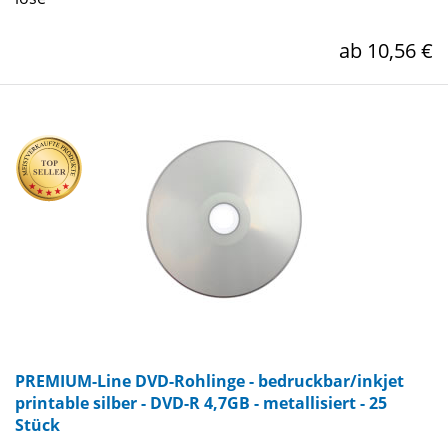
ab 10,56 €
PREMIUM-Line DVD-Rohlinge - bedruckbar/inkjet
printable silber - DVD-R 4,7GB - metallisiert - 25
Stück