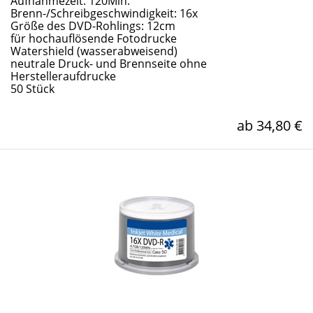
Aufnahmezeit: 120Min.
Brenn-/Schreibgeschwindigkeit: 16x
Größe des DVD-Rohlings: 12cm
für hochauflösende Fotodrucke
Watershield (wasserabweisend)
neutrale Druck- und Brennseite ohne
Herstelleraufdrucke
50 Stück
ab 34,80 €