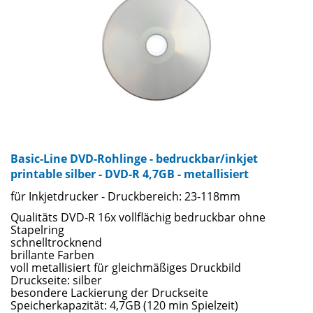
Basic-Line DVD-Rohlinge - bedruckbar/inkjet
printable silber - DVD-R 4,7GB - metallisiert
für Inkjetdrucker - Druckbereich: 23-118mm
Qualitäts DVD-R 16x vollflächig bedruckbar ohne
Stapelring
schnelltrocknend
brillante Farben
voll metallisiert für gleichmäßiges Druckbild
Druckseite: silber
besondere Lackierung der Druckseite
Speicherkapazität: 4,7GB (120 min Spielzeit)