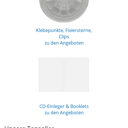
Klebepunkte, Fixiersterne,
Clips
zu den Angeboten
CD-Einleger & Booklets
zu den Angeboten