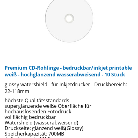
Premium CD-Rohlinge - bedruckbar/inkjet printable
weiß - hochglänzend wasserabweisend - 10 Stück
glossy watershield - für Inkjetdrucker - Druckbereich:
22-118mm
höchste Qualitätsstandards
superglänzende weiße Oberfläche für
hochauslösenden Fotodruck
vollflächig bedruckbar
Watershield (wasserabweisend)
Druckseite: glänzend weiß(Glossy)
Speicherkapazität: 700MB