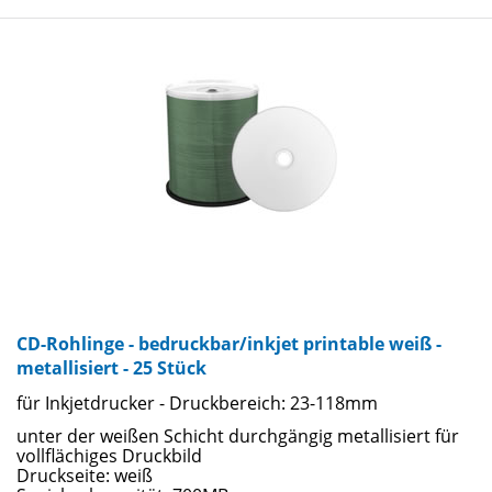
CD-Rohlinge - bedruckbar/inkjet printable weiß -
metallisiert - 25 Stück
für Inkjetdrucker - Druckbereich: 23-118mm
unter der weißen Schicht durchgängig metallisiert für
vollflächiges Druckbild
Druckseite: weiß