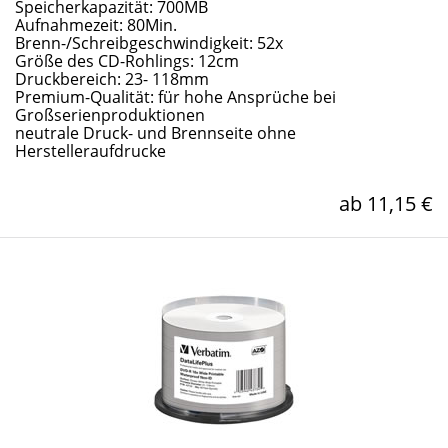
Speicherkapazität: 700MB
Aufnahmezeit: 80Min.
Brenn-/Schreibgeschwindigkeit: 52x
Größe des CD-Rohlings: 12cm
Druckbereich: 23- 118mm
Premium-Qualität: für hohe Ansprüche bei
Großserienproduktionen
neutrale Druck- und Brennseite ohne
Herstelleraufdrucke
ab 11,15 €