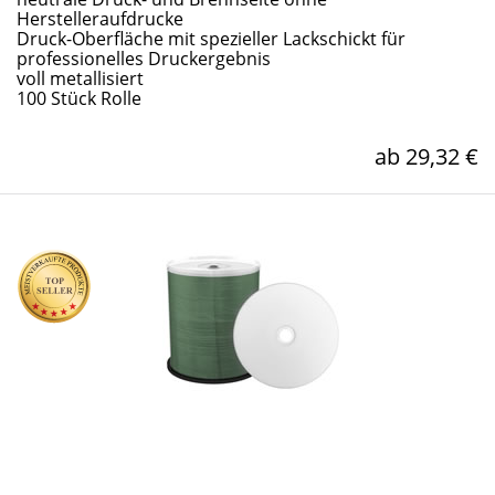
Herstelleraufdrucke
Druck-Oberfläche mit spezieller Lackschickt für
professionelles Druckergebnis
voll metallisiert
100 Stück Rolle
ab 29,32 €