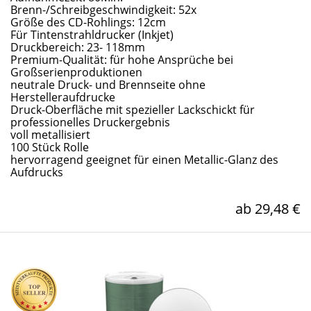
Brenn-/Schreibgeschwindigkeit: 52x
Größe des CD-Rohlings: 12cm
Für Tintenstrahldrucker (Inkjet)
Druckbereich: 23- 118mm
Premium-Qualität: für hohe Ansprüche bei
Großserienproduktionen
neutrale Druck- und Brennseite ohne
Herstelleraufdrucke
Druck-Oberfläche mit spezieller Lackschickt für
professionelles Druckergebnis
voll metallisiert
100 Stück Rolle
hervorragend geeignet für einen Metallic-Glanz des
Aufdrucks
ab 29,48 €