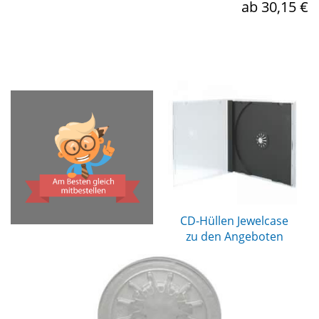
ab 30,15 €
CD-Hüllen Jewelcase
zu den Angeboten