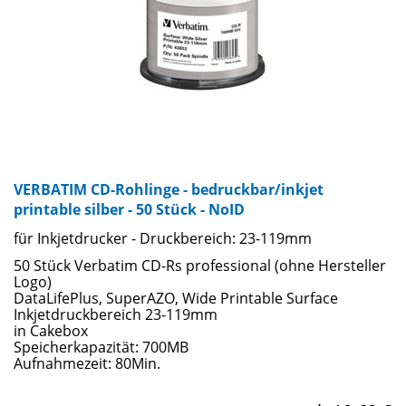
VERBATIM CD-Rohlinge - bedruckbar/inkjet
printable silber - 50 Stück - NoID
für Inkjetdrucker - Druckbereich: 23-119mm
50 Stück Verbatim CD-Rs professional (ohne Hersteller
Logo)
DataLifePlus, SuperAZO, Wide Printable Surface
Inkjetdruckbereich 23-119mm
in Cakebox
Speicherkapazität: 700MB
Aufnahmezeit: 80Min.