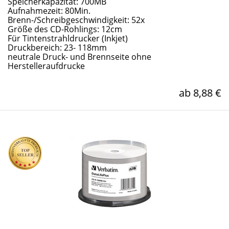
Speicherkapazität: 700MB
Aufnahmezeit: 80Min.
Brenn-/Schreibgeschwindigkeit: 52x
Größe des CD-Rohlings: 12cm
Für Tintenstrahldrucker (Inkjet)
Druckbereich: 23- 118mm
neutrale Druck- und Brennseite ohne
Herstelleraufdrucke
ab 8,88 €