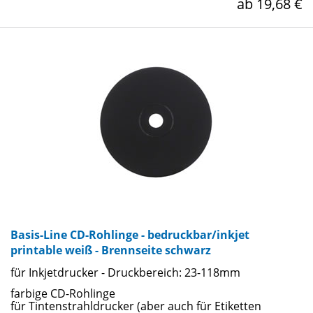
ab 19,68 €
Basis-Line CD-Rohlinge - bedruckbar/inkjet
printable weiß - Brennseite schwarz
für Inkjetdrucker - Druckbereich: 23-118mm
farbige CD-Rohlinge
für Tintenstrahldrucker (aber auch für Etiketten