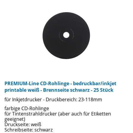
PREMIUM-Line CD-Rohlinge - bedruckbar/inkjet
printable weiß - Brennseite schwarz - 25 Stück
für Inkjetdrucker - Druckbereich: 23-118mm
farbige CD-Rohlinge
für Tintenstrahldrucker (aber auch für Etiketten
geeignet)
Druckseite: weiß
Schreibseite: schwarz