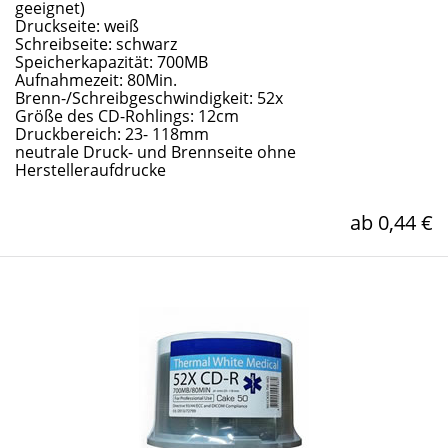
geeignet)
Druckseite: weiß
Schreibseite: schwarz
Speicherkapazität: 700MB
Aufnahmezeit: 80Min.
Brenn-/Schreibgeschwindigkeit: 52x
Größe des CD-Rohlings: 12cm
Druckbereich: 23- 118mm
neutrale Druck- und Brennseite ohne
Herstelleraufdrucke
ab 0,44 €