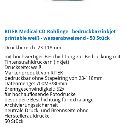
RITEK Medical CD-Rohlinge - bedruckbar/inkjet
printable weiß - wasserabweisend - 50 Stück
Druckbereich: 23-118mm
mit hochwertiger Beschichtung zur Bedruckung mit
Tintenstrahldruckern (Inkjet)
Druckseite: weiß
Markenprodukt von RITEK
bedruckbar ohne Stapelring von 23-118mm
Datenmenge: 700MB/80min
Brenngeschwindigkeit: 52x
für hochauflösende Fotodrucke
besondere Beschichtung für extralange
Archivierungssicherheit
neutrale Druck- und Brennseite ohne
Herstelleraufdrucke
50 Stück