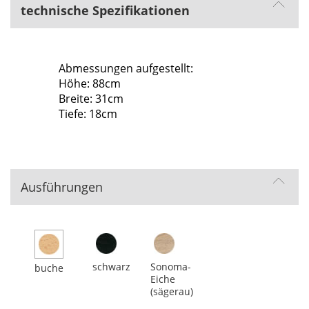
technische Spezifikationen
Abmessungen aufgestellt:
Höhe: 88cm
Breite: 31cm
Tiefe: 18cm
Ausführungen
schwarz
Sonoma-
buche
Eiche
(sägerau)