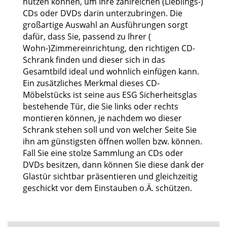
nutzen können, um Ihre zahlreichen (Lieblings-)
CDs oder DVDs darin unterzubringen. Die
großartige Auswahl an Ausführungen sorgt
dafür, dass Sie, passend zu Ihrer (
Wohn-)Zimmereinrichtung, den richtigen CD-
Schrank finden und dieser sich in das
Gesamtbild ideal und wohnlich einfügen kann.
Ein zusätzliches Merkmal dieses CD-
Möbelstücks ist seine aus ESG Sicherheitsglas
bestehende Tür, die Sie links oder rechts
montieren können, je nachdem wo dieser
Schrank stehen soll und von welcher Seite Sie
ihn am günstigsten öffnen wollen bzw. können.
Fall Sie eine stolze Sammlung an CDs oder
DVDs besitzen, dann können Sie diese dank der
Glastür sichtbar präsentieren und gleichzeitig
geschickt vor dem Einstauben o.Ä. schützen.