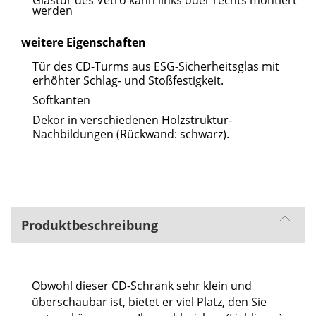
werden
weitere Eigenschaften
Tür des CD-Turms aus ESG-Sicherheitsglas mit
erhöhter Schlag- und Stoßfestigkeit.
Softkanten
Dekor in verschiedenen Holzstruktur-
Nachbildungen (Rückwand: schwarz).
Produktbeschreibung
Obwohl dieser CD-Schrank sehr klein und
überschaubar ist, bietet er viel Platz, den Sie