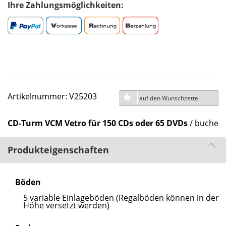
Ihre Zahlungsmöglichkeiten:
Artikelnummer: V25203
auf den Wunschzettel
CD-Turm VCM Vetro für 150 CDs oder 65 DVDs
/ buche
Produkteigenschaften
Böden
5 variable Einlageböden (Regalböden können in der
Höhe versetzt werden)