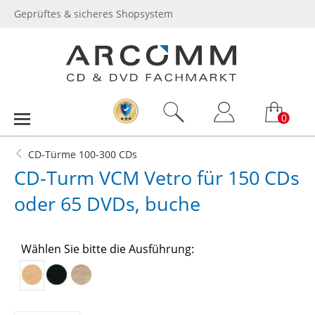
Geprüftes & sicheres Shopsystem
0
CD-Türme 100-300 CDs
CD-Turm VCM Vetro für 150 CDs
oder 65 DVDs, buche
Wählen Sie bitte die Ausführung: