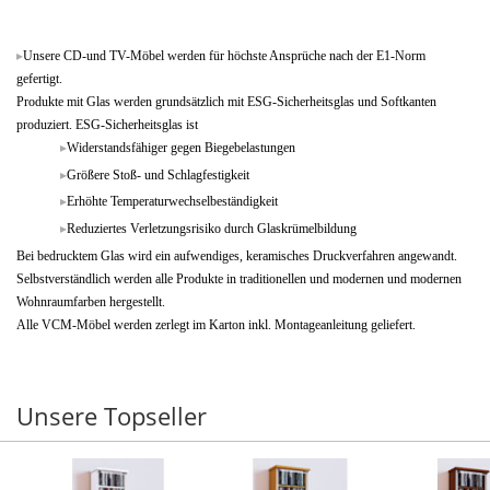
Unsere CD-und TV-Möbel werden für höchste Ansprüche nach der E1-Norm
gefertigt.
Produkte mit Glas werden grundsätzlich mit ESG-Sicherheitsglas und Softkanten
produziert. ESG-Sicherheitsglas ist
Widerstandsfähiger gegen Biegebelastungen
Größere Stoß- und Schlagfestigkeit
Erhöhte Temperaturwechselbeständigkeit
Reduziertes Verletzungsrisiko durch Glaskrümelbildung
Bei bedrucktem Glas wird ein aufwendiges, keramisches Druckverfahren angewandt.
Selbstverständlich werden alle Produkte in traditionellen und modernen und modernen
Wohnraumfarben hergestellt.
Alle VCM-Möbel werden zerlegt im Karton inkl. Montageanleitung geliefert.
Unsere Topseller