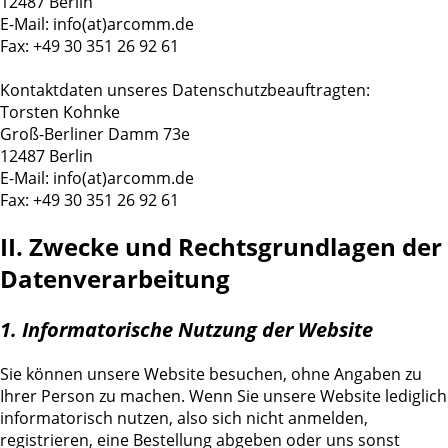
12487 Berlin
E-Mail: info(at)arcomm.de
Fax: +49 30 351 26 92 61
Kontaktdaten unseres Datenschutzbeauftragten:
Torsten Kohnke
Groß-Berliner Damm 73e
12487 Berlin
E-Mail: info(at)arcomm.de
Fax: +49 30 351 26 92 61
II. Zwecke und Rechtsgrundlagen der
Datenverarbeitung
1. Informatorische Nutzung der Website
Sie können unsere Website besuchen, ohne Angaben zu
Ihrer Person zu machen. Wenn Sie unsere Website lediglich
informatorisch nutzen, also sich nicht anmelden,
registrieren, eine Bestellung abgeben oder uns sonst