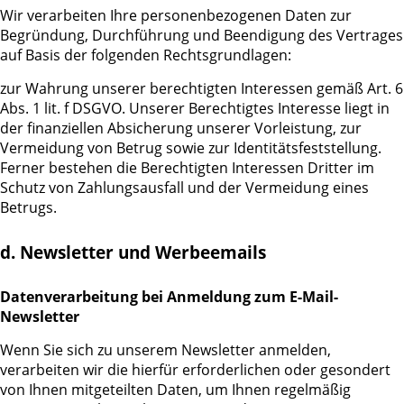
Wir verarbeiten Ihre personenbezogenen Daten zur
Begründung, Durchführung und Beendigung des Vertrages
auf Basis der folgenden Rechtsgrundlagen:
zur Wahrung unserer berechtigten Interessen gemäß Art. 6
Abs. 1 lit. f DSGVO. Unserer Berechtigtes Interesse liegt in
der finanziellen Absicherung unserer Vorleistung, zur
Vermeidung von Betrug sowie zur Identitätsfeststellung.
Ferner bestehen die Berechtigten Interessen Dritter im
Schutz von Zahlungsausfall und der Vermeidung eines
Betrugs.
d. Newsletter und Werbeemails
Datenverarbeitung bei Anmeldung zum E-Mail-
Newsletter
Wenn Sie sich zu unserem Newsletter anmelden,
verarbeiten wir die hierfür erforderlichen oder gesondert
von Ihnen mitgeteilten Daten, um Ihnen regelmäßig