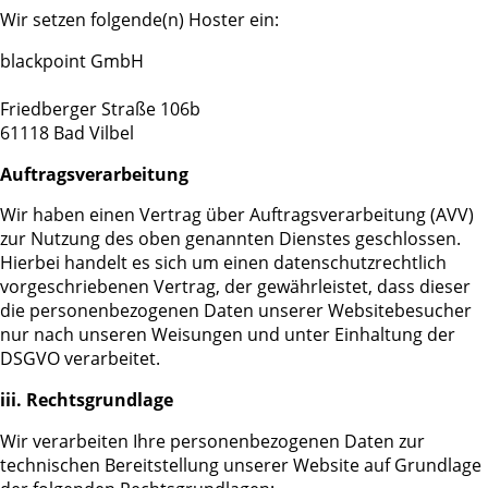
Wir setzen folgende(n) Hoster ein:
blackpoint GmbH
Friedberger Straße 106b
61118 Bad Vilbel
Auftragsverarbeitung
Wir haben einen Vertrag über Auftragsverarbeitung (AVV)
zur Nutzung des oben genannten Dienstes geschlossen.
Hierbei handelt es sich um einen datenschutzrechtlich
vorgeschriebenen Vertrag, der gewährleistet, dass dieser
die personenbezogenen Daten unserer Websitebesucher
nur nach unseren Weisungen und unter Einhaltung der
DSGVO verarbeitet.
iii. Rechtsgrundlage
Wir verarbeiten Ihre personenbezogenen Daten zur
technischen Bereitstellung unserer Website auf Grundlage