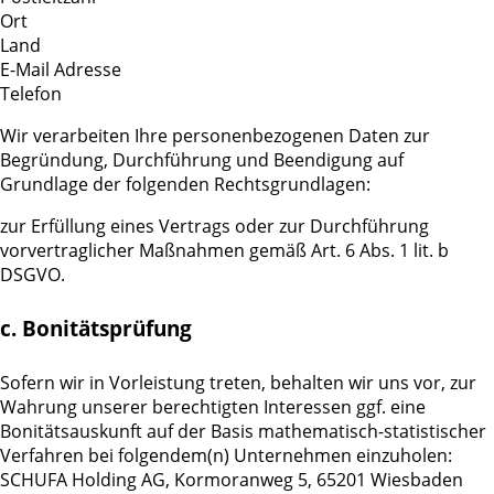
Ort
Land
E-Mail Adresse
Telefon
Wir verarbeiten Ihre personenbezogenen Daten zur
Begründung, Durchführung und Beendigung auf
Grundlage der folgenden Rechtsgrundlagen:
zur Erfüllung eines Vertrags oder zur Durchführung
vorvertraglicher Maßnahmen gemäß Art. 6 Abs. 1 lit. b
DSGVO.
c. Bonitätsprüfung
Sofern wir in Vorleistung treten, behalten wir uns vor, zur
Wahrung unserer berechtigten Interessen ggf. eine
Bonitätsauskunft auf der Basis mathematisch-statistischer
Verfahren bei folgendem(n) Unternehmen einzuholen:
SCHUFA Holding AG, Kormoranweg 5, 65201 Wiesbaden