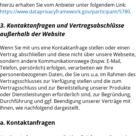
hierzu erhalten Sie vom Anbieter unter folgendem Link:
https://www.dataprivacyframework.gov/participant/5780
.
3. Kontaktanfragen und Vertragsabschlüsse
außerhalb der Website
Wenn Sie mit uns eine Kontaktanfrage stellen oder einen
Vertrag abschließen und diese nicht über unsere Webseite,
sondern andere Kommunikationswege (bspw. E-Mail,
Telefon, persönlich) erfolgen, verarbeiten wir Ihre
personenbezogenen Daten, die Sie uns u.a. im Rahmen des
Vertragsschlusses zur Verfügung stellen und die zum
Vertragsschluss und zur Bereitstellung unserer Produkte
oder Dienstleistungen erforderlich sind, zur Begründung,
Durchführung und ggf. Beendigung unserer Verträge mit
Ihnen, wie nachfolgend dargestellt.
a. Kontaktanfragen