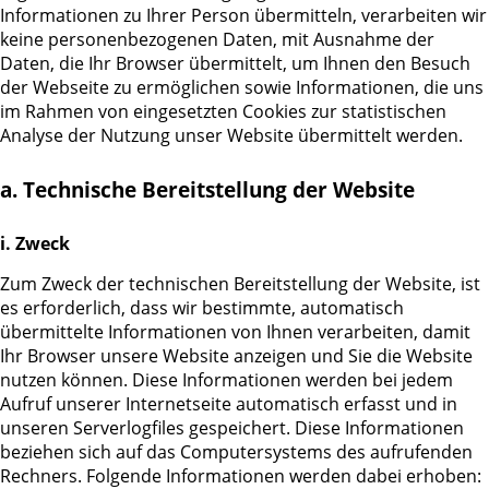
Informationen zu Ihrer Person übermitteln, verarbeiten wir
keine personenbezogenen Daten, mit Ausnahme der
Daten, die Ihr Browser übermittelt, um Ihnen den Besuch
der Webseite zu ermöglichen sowie Informationen, die uns
im Rahmen von eingesetzten Cookies zur statistischen
Analyse der Nutzung unser Website übermittelt werden.
a. Technische Bereitstellung der Website
i. Zweck
Zum Zweck der technischen Bereitstellung der Website, ist
es erforderlich, dass wir bestimmte, automatisch
übermittelte Informationen von Ihnen verarbeiten, damit
Ihr Browser unsere Website anzeigen und Sie die Website
nutzen können. Diese Informationen werden bei jedem
Aufruf unserer Internetseite automatisch erfasst und in
unseren Serverlogfiles gespeichert. Diese Informationen
beziehen sich auf das Computersystems des aufrufenden
Rechners. Folgende Informationen werden dabei erhoben: