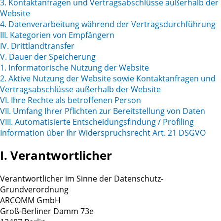
3. Kontaktanfragen und Vertragsabschlüsse außerhalb der
Website
4. Datenverarbeitung während der Vertragsdurchführung
III. Kategorien von Empfängern
IV. Drittlandtransfer
V. Dauer der Speicherung
1. Informatorische Nutzung der Website
2. Aktive Nutzung der Website sowie Kontaktanfragen und
Vertragsabschlüsse außerhalb der Website
VI. Ihre Rechte als betroffenen Person
VII. Umfang Ihrer Pflichten zur Bereitstellung von Daten
VIII. Automatisierte Entscheidungsfindung / Profiling
Information über Ihr Widerspruchsrecht Art. 21 DSGVO
I. Verantwortlicher
Verantwortlicher im Sinne der Datenschutz-
Grundverordnung
ARCOMM GmbH
Groß-Berliner Damm 73e