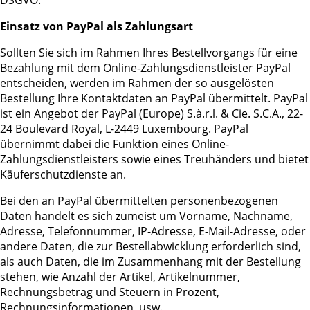
DSGVO.
Einsatz von PayPal als Zahlungsart
Sollten Sie sich im Rahmen Ihres Bestellvorgangs für eine
Bezahlung mit dem Online-Zahlungsdienstleister PayPal
entscheiden, werden im Rahmen der so ausgelösten
Bestellung Ihre Kontaktdaten an PayPal übermittelt. PayPal
ist ein Angebot der PayPal (Europe) S.à.r.l. & Cie. S.C.A., 22-
24 Boulevard Royal, L-2449 Luxembourg. PayPal
übernimmt dabei die Funktion eines Online-
Zahlungsdienstleisters sowie eines Treuhänders und bietet
Käuferschutzdienste an.
Bei den an PayPal übermittelten personenbezogenen
Daten handelt es sich zumeist um Vorname, Nachname,
Adresse, Telefonnummer, IP-Adresse, E-Mail-Adresse, oder
andere Daten, die zur Bestellabwicklung erforderlich sind,
als auch Daten, die im Zusammenhang mit der Bestellung
stehen, wie Anzahl der Artikel, Artikelnummer,
Rechnungsbetrag und Steuern in Prozent,
Rechnungsinformationen, usw.