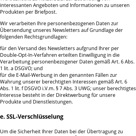
interessanten Angeboten und Informationen zu unseren
Produkten per Briefpost.
Wir verarbeiten Ihre personenbezogenen Daten zur
Übersendung unseres Newsletters auf Grundlage der
folgenden Rechtsgrundlagen:
für den Versand des Newsletters aufgrund Ihrer per
Double-Opt-In-Verfahren erteilten Einwilligung in die
Verarbeitung personenbezogener Daten gemäß Art. 6 Abs.
1 lit. a DSGVO; und
für die E-Mail-Werbung in den genannten Fällen zur
Wahrung unserer berechtigten Interessen gemäß Art. 6
Abs. 1 lit. f DSGVO i.V.m. § 7 Abs. 3 UWG; unser berechtigtes
Interesse besteht in der Direktwerbung für unsere
Produkte und Dienstleistungen.
e. SSL-Verschlüsselung
Um die Sicherheit Ihrer Daten bei der Übertragung zu