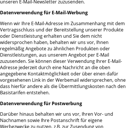
unseren E-Mail-Newsletter zuzusenden.
Datenverwendung für E-Mail-Werbung
Wenn wir Ihre E-Mail-Adresse im Zusammenhang mit dem
Vertragsschluss und der Bereitstellung unserer Produkte
oder Dienstleistung erhalten und Sie dem nicht
widersprochen haben, behalten wir uns vor, Ihnen
regelmäßig Angebote zu ähnlichen Produkten oder
Dienstleistungen, aus unserem Angebot per E-Mail
zuzusenden. Sie können dieser Verwendung Ihrer E-Mail-
Adresse jederzeit durch eine Nachricht an die oben
angegebene Kontaktmöglichkeit oder über einen dafür
vorgesehenen Link in der Werbemail widersprechen, ohne
dass hierfür andere als die Übermittlungskosten nach den
Basistarifen entstehen.
Datenverwendung für Postwerbung
Darüber hinaus behalten wir uns vor, Ihren Vor- und
Nachnamen sowie Ihre Postanschrift für eigene
Werbezwecke zu nutzen, z.B. zur Zusendung von