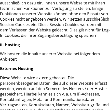
ausschließlich dazu ein, Ihnen unsere Webseite mit ihren
technischen Funktionen zur Verfügung zu stellen. Einige
Funktionen unserer Website können ohne den Einsatz von
Cookies nicht angeboten werden. Wir setzen ausschließlich
Session Cookies ein. Diese Session Cookies werden mit
dem Verlassen der Website gelöscht. Dies gilt nicht für Log-
In Cookies, die Ihrer Zugangsberechtigung speichern.
ii. Hosting
Wir hosten die Inhalte unserer Website bei folgendem
Anbieter:
Externes Hosting
Diese Website wird extern gehostet. Die
personenbezogenen Daten, die auf dieser Website erfasst
werden, werden auf den Servern des Hosters / der Hoster
gespeichert. Hierbei kann es sich v. a. um IP-Adressen,
Kontaktanfragen, Meta- und Kommunikationsdaten,
Vertragsdaten, Kontaktdaten, Namen, Websitezugriffe und