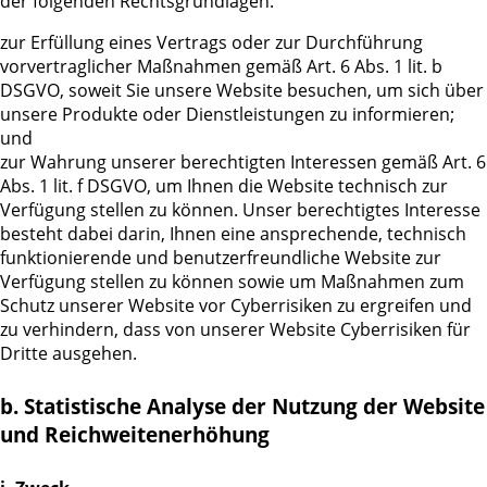
der folgenden Rechtsgrundlagen:
zur Erfüllung eines Vertrags oder zur Durchführung
vorvertraglicher Maßnahmen gemäß Art. 6 Abs. 1 lit. b
DSGVO, soweit Sie unsere Website besuchen, um sich über
unsere Produkte oder Dienstleistungen zu informieren;
und
zur Wahrung unserer berechtigten Interessen gemäß Art. 6
Abs. 1 lit. f DSGVO, um Ihnen die Website technisch zur
Verfügung stellen zu können. Unser berechtigtes Interesse
besteht dabei darin, Ihnen eine ansprechende, technisch
funktionierende und benutzerfreundliche Website zur
Verfügung stellen zu können sowie um Maßnahmen zum
Schutz unserer Website vor Cyberrisiken zu ergreifen und
zu verhindern, dass von unserer Website Cyberrisiken für
Dritte ausgehen.
b. Statistische Analyse der Nutzung der Website
und Reichweitenerhöhung