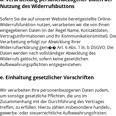
Nutzung des Widerrufsbuttons
Sofern Sie die auf unserer Website bereitgestellte Online-
Widerrufsfunktion nutzen, verarbeiten wir die von Ihnen
eingegebenen Daten (in der Regel Name, Kontaktdaten,
Vertragsinformationen und Ihr Kommunikationsmittel). Die
Verarbeitung erfolgt zur Abwicklung Ihrer
Widerrufserklärung gem�� Art. 6 Abs. 1 lit. b DSGVO. Die
Daten werden nach vollständiger Abwicklung des
Widerrufs gelöscht, sofern keine gesetzlichen
Aufbewahrungspflichten entgegenstehen.
e. Einhaltung gesetzlicher Vorschriften
Wir verarbeiten Ihre personenbezogenen Daten zudem,
um sonstige gesetzliche Pflichten, die uns im
Zusammenhang mit der Durchführung des Vertrages
treffen, zu erfüllen. Hierzu zählen insbesondere handels-,
gewerbe- oder steuerrechtliche Aufbewahrungsfristen.