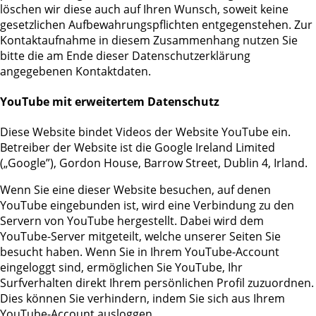
löschen wir diese auch auf Ihren Wunsch, soweit keine
gesetzlichen Aufbewahrungspflichten entgegenstehen. Zur
Kontaktaufnahme in diesem Zusammenhang nutzen Sie
bitte die am Ende dieser Datenschutzerklärung
angegebenen Kontaktdaten.
YouTube mit erweitertem Datenschutz
Diese Website bindet Videos der Website YouTube ein.
Betreiber der Website ist die Google Ireland Limited
(„Google”), Gordon House, Barrow Street, Dublin 4, Irland.
Wenn Sie eine dieser Website besuchen, auf denen
YouTube eingebunden ist, wird eine Verbindung zu den
Servern von YouTube hergestellt. Dabei wird dem
YouTube-Server mitgeteilt, welche unserer Seiten Sie
besucht haben. Wenn Sie in Ihrem YouTube-Account
eingeloggt sind, ermöglichen Sie YouTube, Ihr
Surfverhalten direkt Ihrem persönlichen Profil zuzuordnen.
Dies können Sie verhindern, indem Sie sich aus Ihrem
YouTube-Account ausloggen.