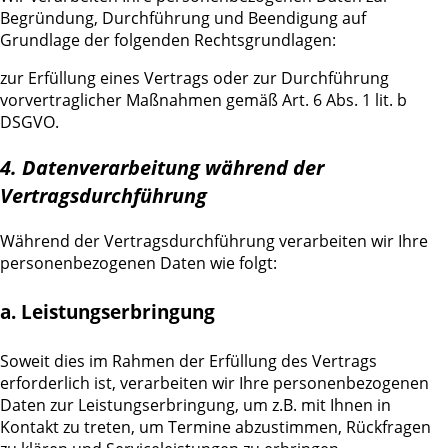
Begründung, Durchführung und Beendigung auf
Grundlage der folgenden Rechtsgrundlagen:
zur Erfüllung eines Vertrags oder zur Durchführung
vorvertraglicher Maßnahmen gemäß Art. 6 Abs. 1 lit. b
DSGVO.
4. Datenverarbeitung während der
Vertragsdurchführung
Während der Vertragsdurchführung verarbeiten wir Ihre
personenbezogenen Daten wie folgt:
a. Leistungserbringung
Soweit dies im Rahmen der Erfüllung des Vertrags
erforderlich ist, verarbeiten wir Ihre personenbezogenen
Daten zur Leistungserbringung, um z.B. mit Ihnen in
Kontakt zu treten, um Termine abzustimmen, Rückfragen