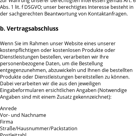
zur Wahrung unserer berechtigten Interessen gemäß Art. 6
Abs. 1 lit. f DSGVO; unser berechtigtes Interesse besteht in
der sachgerechten Beantwortung von Kontaktanfragen.
b. Vertragsabschluss
Wenn Sie im Rahmen unser Website eines unserer
kostenpflichtigen oder kostenlosen Produkte oder
Dienstleistungen bestellen, verarbeiten wir Ihre
personenbezogene Daten, um die Bestellung
entgegenzunehmen, abzuwickeln und Ihnen die bestellten
Produkte oder Dienstleistungen bereitstellen zu können.
Dabei verarbeiten wir die aus den jeweiligen
Eingabeformularen ersichtlichen Angaben (Notwendige
Angaben sind mit einem Zusatz gekennzeichnet):
Anrede
Vor- und Nachname
Firma
Straße/Hausnummer/Packstation
Postleitzahl