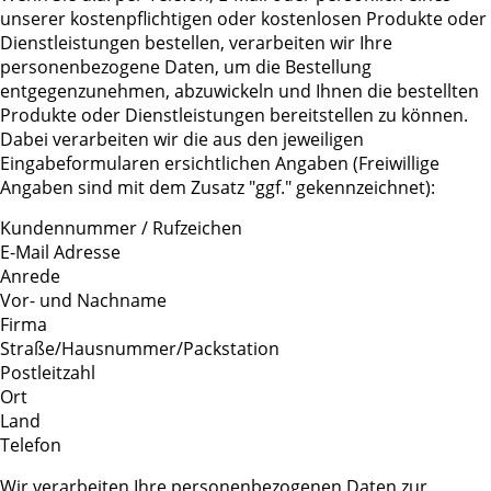
unserer kostenpflichtigen oder kostenlosen Produkte oder
Dienstleistungen bestellen, verarbeiten wir Ihre
personenbezogene Daten, um die Bestellung
entgegenzunehmen, abzuwickeln und Ihnen die bestellten
Produkte oder Dienstleistungen bereitstellen zu können.
Dabei verarbeiten wir die aus den jeweiligen
Eingabeformularen ersichtlichen Angaben (Freiwillige
Angaben sind mit dem Zusatz "ggf." gekennzeichnet):
Kundennummer / Rufzeichen
E-Mail Adresse
Anrede
Vor- und Nachname
Firma
Straße/Hausnummer/Packstation
Postleitzahl
Ort
Land
Telefon
Wir verarbeiten Ihre personenbezogenen Daten zur