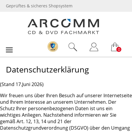
Geprüftes & sicheres Shopsystem
0
Datenschutzerklärung
(Stand 17.Juni 2026)
Wir freuen uns über Ihren Besuch auf unserer Internetseite
und Ihrem Interesse an unserem Unternehmen. Der
Schutz Ihrer personenbezogenen Daten ist uns ein
wichtiges Anliegen. Nachstehend informieren wir Sie
gemäß Art. 12, 13, 14 und 21 der
Datenschutzgrundverordnung (DSGVO) über den Umgang