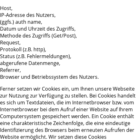
Host,
IP-Adresse des Nutzers,
(ggfs.) auth name,
Datum und Uhrzeit des Zugriffs,
Methode des Zugriffs (Get/Post),
Request,
Protokoll (z.B. http),
Status (z.B. Fehlermeldungen),
abgerufene Datenmenge,
Referrer,
Browser und Betriebssystem des Nutzers.
Ferner setzen wir Cookies ein, um Ihnen unsere Webseite
zur Nutzung zur Verfügung zu stellen. Bei Cookies handelt
es sich um Textdateien, die im Internetbrowser bzw. vom
Internetbrowser bei dem Aufruf einer Website auf Ihrem
Computersystem gespeichert werden. Ein Cookie enthält
eine charakteristische Zeichenfolge, die eine eindeutige
Identifizierung des Browsers beim erneuten Aufrufen der
Website ermöglicht. Wir setzen diese Cookies