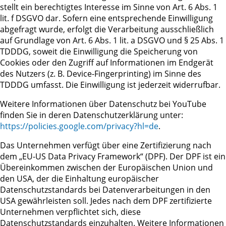
stellt ein berechtigtes Interesse im Sinne von Art. 6 Abs. 1
lit. f DSGVO dar. Sofern eine entsprechende Einwilligung
abgefragt wurde, erfolgt die Verarbeitung ausschließlich
auf Grundlage von Art. 6 Abs. 1 lit. a DSGVO und § 25 Abs. 1
TDDDG, soweit die Einwilligung die Speicherung von
Cookies oder den Zugriff auf Informationen im Endgerät
des Nutzers (z. B. Device-Fingerprinting) im Sinne des
TDDDG umfasst. Die Einwilligung ist jederzeit widerrufbar.
Weitere Informationen über Datenschutz bei YouTube
finden Sie in deren Datenschutzerklärung unter:
https://policies.google.com/privacy?hl=de
.
Das Unternehmen verfügt über eine Zertifizierung nach
dem „EU-US Data Privacy Framework“ (DPF). Der DPF ist ein
Übereinkommen zwischen der Europäischen Union und
den USA, der die Einhaltung europäischer
Datenschutzstandards bei Datenverarbeitungen in den
USA gewährleisten soll. Jedes nach dem DPF zertifizierte
Unternehmen verpflichtet sich, diese
Datenschutzstandards einzuhalten. Weitere Informationen