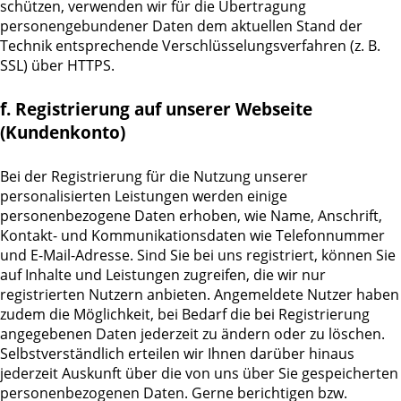
schützen, verwenden wir für die Übertragung
personengebundener Daten dem aktuellen Stand der
Technik entsprechende Verschlüsselungsverfahren (z. B.
SSL) über HTTPS.
f. Registrierung auf unserer Webseite
(Kundenkonto)
Bei der Registrierung für die Nutzung unserer
personalisierten Leistungen werden einige
personenbezogene Daten erhoben, wie Name, Anschrift,
Kontakt- und Kommunikationsdaten wie Telefonnummer
und E-Mail-Adresse. Sind Sie bei uns registriert, können Sie
auf Inhalte und Leistungen zugreifen, die wir nur
registrierten Nutzern anbieten. Angemeldete Nutzer haben
zudem die Möglichkeit, bei Bedarf die bei Registrierung
angegebenen Daten jederzeit zu ändern oder zu löschen.
Selbstverständlich erteilen wir Ihnen darüber hinaus
jederzeit Auskunft über die von uns über Sie gespeicherten
personenbezogenen Daten. Gerne berichtigen bzw.