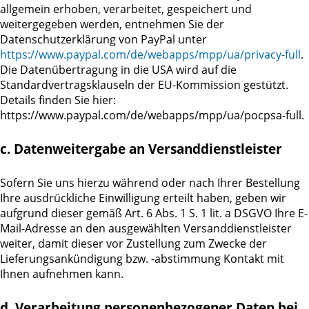
allgemein erhoben, verarbeitet, gespeichert und
weitergegeben werden, entnehmen Sie der
Datenschutzerklärung von PayPal unter
https://www.paypal.com/de/webapps/mpp/ua/privacy-full
.
Die Datenübertragung in die USA wird auf die
Standardvertragsklauseln der EU-Kommission gestützt.
Details finden Sie hier:
https://www.paypal.com/de/webapps/mpp/ua/pocpsa-full.
c. Datenweitergabe an Versanddienstleister
Sofern Sie uns hierzu während oder nach Ihrer Bestellung
Ihre ausdrückliche Einwilligung erteilt haben, geben wir
aufgrund dieser gemäß Art. 6 Abs. 1 S. 1 lit. a DSGVO Ihre E-
Mail-Adresse an den ausgewählten Versanddienstleister
weiter, damit dieser vor Zustellung zum Zwecke der
Lieferungsankündigung bzw. -abstimmung Kontakt mit
Ihnen aufnehmen kann.
d. Verarbeitung personenbezogener Daten bei