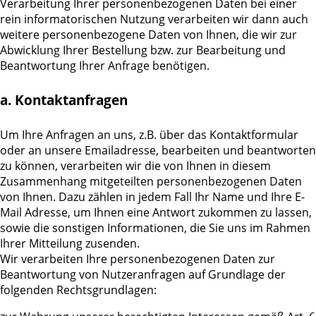
Verarbeitung Ihrer personenbezogenen Daten bei einer
rein informatorischen Nutzung verarbeiten wir dann auch
weitere personenbezogene Daten von Ihnen, die wir zur
Abwicklung Ihrer Bestellung bzw. zur Bearbeitung und
Beantwortung Ihrer Anfrage benötigen.
a. Kontaktanfragen
Um Ihre Anfragen an uns, z.B. über das Kontaktformular
oder an unsere Emailadresse, bearbeiten und beantworten
zu können, verarbeiten wir die von Ihnen in diesem
Zusammenhang mitgeteilten personenbezogenen Daten
von Ihnen. Dazu zählen in jedem Fall Ihr Name und Ihre E-
Mail Adresse, um Ihnen eine Antwort zukommen zu lassen,
sowie die sonstigen Informationen, die Sie uns im Rahmen
Ihrer Mitteilung zusenden.
Wir verarbeiten Ihre personenbezogenen Daten zur
Beantwortung von Nutzeranfragen auf Grundlage der
folgenden Rechtsgrundlagen: