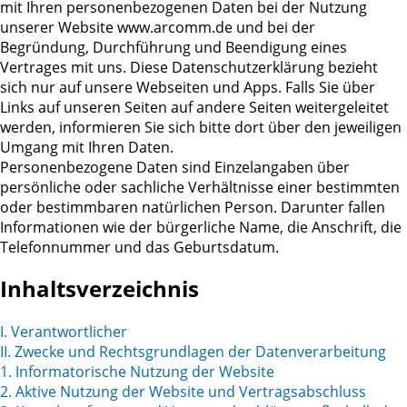
mit Ihren personenbezogenen Daten bei der Nutzung
unserer Website www.arcomm.de und bei der
Begründung, Durchführung und Beendigung eines
Vertrages mit uns. Diese Datenschutzerklärung bezieht
sich nur auf unsere Webseiten und Apps. Falls Sie über
Links auf unseren Seiten auf andere Seiten weitergeleitet
werden, informieren Sie sich bitte dort über den jeweiligen
Umgang mit Ihren Daten.
Personenbezogene Daten sind Einzelangaben über
persönliche oder sachliche Verhältnisse einer bestimmten
oder bestimmbaren natürlichen Person. Darunter fallen
Informationen wie der bürgerliche Name, die Anschrift, die
Telefonnummer und das Geburtsdatum.
Inhaltsverzeichnis
I. Verantwortlicher
II. Zwecke und Rechtsgrundlagen der Datenverarbeitung
1. Informatorische Nutzung der Website
2. Aktive Nutzung der Website und Vertragsabschluss