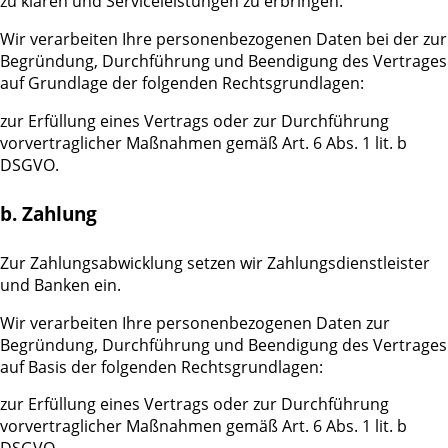
zu klären und Serviceleistungen zu erbringen.
Wir verarbeiten Ihre personenbezogenen Daten bei der zur
Begründung, Durchführung und Beendigung des Vertrages
auf Grundlage der folgenden Rechtsgrundlagen:
zur Erfüllung eines Vertrags oder zur Durchführung
vorvertraglicher Maßnahmen gemäß Art. 6 Abs. 1 lit. b
DSGVO.
b. Zahlung
Zur Zahlungsabwicklung setzen wir Zahlungsdienstleister
und Banken ein.
Wir verarbeiten Ihre personenbezogenen Daten zur
Begründung, Durchführung und Beendigung des Vertrages
auf Basis der folgenden Rechtsgrundlagen:
zur Erfüllung eines Vertrags oder zur Durchführung
vorvertraglicher Maßnahmen gemäß Art. 6 Abs. 1 lit. b