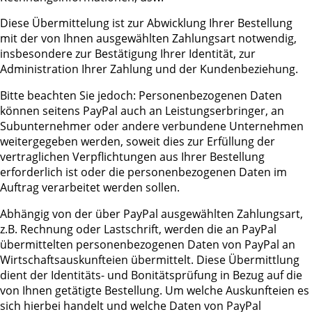
Diese Übermittelung ist zur Abwicklung Ihrer Bestellung
mit der von Ihnen ausgewählten Zahlungsart notwendig,
insbesondere zur Bestätigung Ihrer Identität, zur
Administration Ihrer Zahlung und der Kundenbeziehung.
Bitte beachten Sie jedoch: Personenbezogenen Daten
können seitens PayPal auch an Leistungserbringer, an
Subunternehmer oder andere verbundene Unternehmen
weitergegeben werden, soweit dies zur Erfüllung der
vertraglichen Verpflichtungen aus Ihrer Bestellung
erforderlich ist oder die personenbezogenen Daten im
Auftrag verarbeitet werden sollen.
Abhängig von der über PayPal ausgewählten Zahlungsart,
z.B. Rechnung oder Lastschrift, werden die an PayPal
übermittelten personenbezogenen Daten von PayPal an
Wirtschaftsauskunfteien übermittelt. Diese Übermittlung
dient der Identitäts- und Bonitätsprüfung in Bezug auf die
von Ihnen getätigte Bestellung. Um welche Auskunfteien es
sich hierbei handelt und welche Daten von PayPal