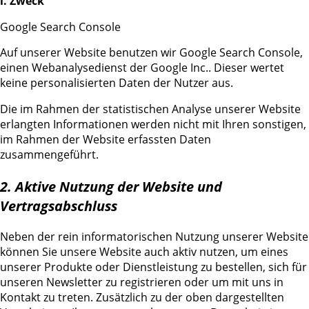
i. Zweck
Google Search Console
Auf unserer Website benutzen wir Google Search Console,
einen Webanalysedienst der Google Inc.. Dieser wertet
keine personalisierten Daten der Nutzer aus.
Die im Rahmen der statistischen Analyse unserer Website
erlangten Informationen werden nicht mit Ihren sonstigen,
im Rahmen der Website erfassten Daten
zusammengeführt.
2. Aktive Nutzung der Website und
Vertragsabschluss
Neben der rein informatorischen Nutzung unserer Website
können Sie unsere Website auch aktiv nutzen, um eines
unserer Produkte oder Dienstleistung zu bestellen, sich für
unseren Newsletter zu registrieren oder um mit uns in
Kontakt zu treten. Zusätzlich zu der oben dargestellten