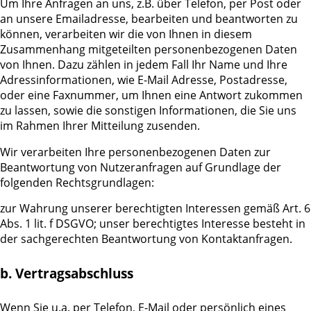
Um Ihre Anfragen an uns, z.B. über Telefon, per Post oder
an unsere Emailadresse, bearbeiten und beantworten zu
können, verarbeiten wir die von Ihnen in diesem
Zusammenhang mitgeteilten personenbezogenen Daten
von Ihnen. Dazu zählen in jedem Fall Ihr Name und Ihre
Adressinformationen, wie E-Mail Adresse, Postadresse,
oder eine Faxnummer, um Ihnen eine Antwort zukommen
zu lassen, sowie die sonstigen Informationen, die Sie uns
im Rahmen Ihrer Mitteilung zusenden.
Wir verarbeiten Ihre personenbezogenen Daten zur
Beantwortung von Nutzeranfragen auf Grundlage der
folgenden Rechtsgrundlagen:
zur Wahrung unserer berechtigten Interessen gemäß Art. 6
Abs. 1 lit. f DSGVO; unser berechtigtes Interesse besteht in
der sachgerechten Beantwortung von Kontaktanfragen.
b. Vertragsabschluss
Wenn Sie u.a. per Telefon, E-Mail oder persönlich eines