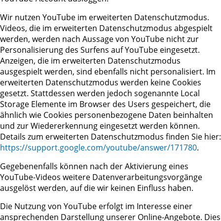
Wir nutzen YouTube im erweiterten Datenschutzmodus.
Videos, die im erweiterten Datenschutzmodus abgespielt
werden, werden nach Aussage von YouTube nicht zur
Personalisierung des Surfens auf YouTube eingesetzt.
Anzeigen, die im erweiterten Datenschutzmodus
ausgespielt werden, sind ebenfalls nicht personalisiert. Im
erweiterten Datenschutzmodus werden keine Cookies
gesetzt. Stattdessen werden jedoch sogenannte Local
Storage Elemente im Browser des Users gespeichert, die
ähnlich wie Cookies personenbezogene Daten beinhalten
und zur Wiedererkennung eingesetzt werden können.
Details zum erweiterten Datenschutzmodus finden Sie hier:
https://support.google.com/youtube/answer/171780
.
Gegebenenfalls können nach der Aktivierung eines
YouTube-Videos weitere Datenverarbeitungsvorgänge
ausgelöst werden, auf die wir keinen Einfluss haben.
Die Nutzung von YouTube erfolgt im Interesse einer
ansprechenden Darstellung unserer Online-Angebote. Dies