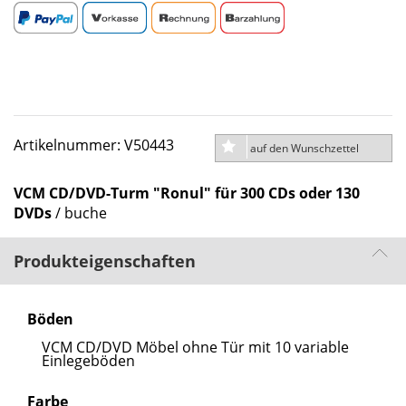
Artikelnummer: V50443
auf den Wunschzettel
VCM CD/DVD-Turm "Ronul" für 300 CDs oder 130
DVDs
/ buche
Produkteigenschaften
Böden
VCM CD/DVD Möbel ohne Tür mit 10 variable
Einlegeböden
Farbe