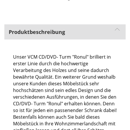
Produktbeschreibung
Unser VCM CD/DVD- Turm "Ronul" brilliert in
erster Linie durch die hochwertige
Verarbeitung des Holzes und seine dadurch
bewährte Qualität. Ein weiterer Grund weshalb
unsere Kunden dieses Möbelstück sehr
hochschätzen sind sein edles Design und die
verschiedenen Ausführungen, in denen Sie den
CD/DVD- Turm "Ronul" erhalten können. Denn
so ist für jeden ein passenender Schrank dabei!
Bestenfalls können auch Sie bald dieses
Möbelstück in Ihre Wohnzimmerlandschaft mit