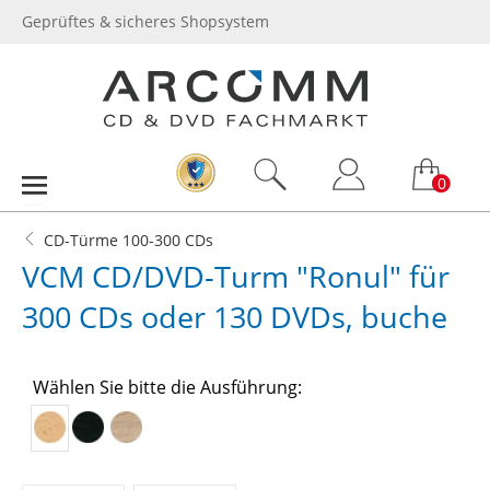
Geprüftes & sicheres Shopsystem
0
CD-Türme 100-300 CDs
VCM CD/DVD-Turm "Ronul" für
300 CDs oder 130 DVDs, buche
Wählen Sie bitte die Ausführung: