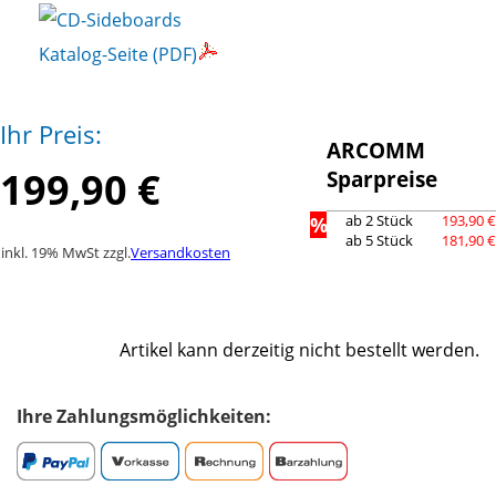
Katalog-Seite (PDF)
Ihr Preis:
ARCOMM
199,90 €
Sparpreise
%
ab 2 Stück
193,90 €
ab 5 Stück
181,90 €
inkl. 19% MwSt zzgl.
Versandkosten
Artikel kann derzeitig nicht bestellt werden.
Ihre Zahlungsmöglichkeiten: