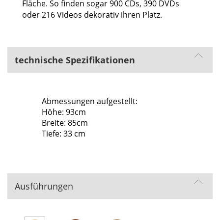
Fläche. So finden sogar 900 CDs, 390 DVDs
oder 216 Videos dekorativ ihren Platz.
technische Spezifikationen
Abmessungen aufgestellt:
Höhe: 93cm
Breite: 85cm
Tiefe: 33 cm
Ausführungen