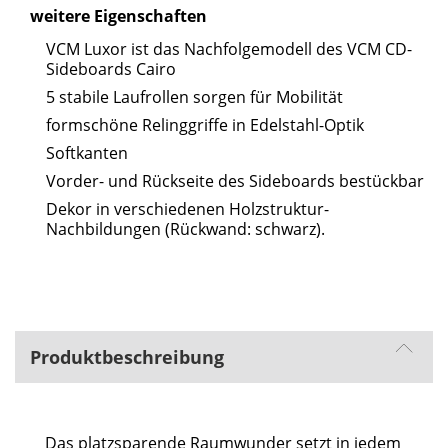
weitere Eigenschaften
VCM Luxor ist das Nachfolgemodell des VCM CD-
Sideboards Cairo
5 stabile Laufrollen sorgen für Mobilität
formschöne Relinggriffe in Edelstahl-Optik
Softkanten
Vorder- und Rückseite des Sideboards bestückbar
Dekor in verschiedenen Holzstruktur-
Nachbildungen (Rückwand: schwarz).
Produktbeschreibung
Das platzsparende Raumwunder setzt in jedem