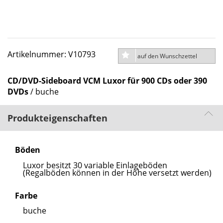
Artikelnummer: V10793
auf den Wunschzettel
CD/DVD-Sideboard VCM Luxor für 900 CDs oder 390
DVDs
/ buche
Produkteigenschaften
Böden
Luxor besitzt 30 variable Einlageböden
(Regalböden können in der Höhe versetzt werden)
Farbe
buche