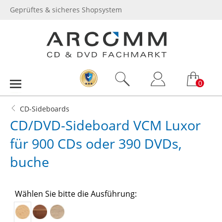
Geprüftes & sicheres Shopsystem
0
CD-Sideboards
CD/DVD-Sideboard VCM Luxor
für 900 CDs oder 390 DVDs,
buche
Wählen Sie bitte die Ausführung: