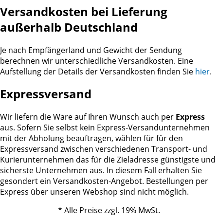
Versandkosten bei Lieferung
außerhalb Deutschland
Je nach Empfängerland und Gewicht der Sendung
berechnen wir unterschiedliche Versandkosten. Eine
Aufstellung der Details der Versandkosten finden Sie
hier
.
Expressversand
Wir liefern die Ware auf Ihren Wunsch auch per
Express
aus. Sofern Sie selbst kein Express-Versandunternehmen
mit der Abholung beauftragen, wählen für für den
Expressversand zwischen verschiedenen Transport- und
Kurierunternehmen das für die Zieladresse günstigste und
sicherste Unternehmen aus. In diesem Fall erhalten Sie
gesondert ein Versandkosten-Angebot. Bestellungen per
Express über unseren Webshop sind nicht möglich.
* Alle Preise zzgl. 19% MwSt.