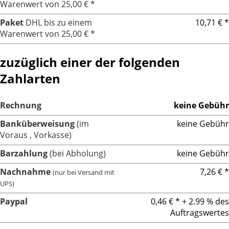
Warenwert von 25,00 € *
Paket
DHL bis zu einem
10,71 € *
Warenwert von 25,00 € *
zuzüglich einer der folgenden
Zahlarten
Rechnung
keine Gebühr
Banküberweisung
(im
keine Gebühr
Voraus , Vorkasse)
Barzahlung
(bei Abholung)
keine Gebühr
Nachnahme
7,26 € *
(nur bei Versand mit
UPS)
Paypal
0,46 € * + 2.99 % des
Auftragswertes