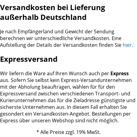
Versandkosten bei Lieferung
außerhalb Deutschland
Je nach Empfängerland und Gewicht der Sendung
berechnen wir unterschiedliche Versandkosten. Eine
Aufstellung der Details der Versandkosten finden Sie
hier
.
Expressversand
Wir liefern die Ware auf Ihren Wunsch auch per
Express
aus. Sofern Sie selbst kein Express-Versandunternehmen
mit der Abholung beauftragen, wählen für für den
Expressversand zwischen verschiedenen Transport- und
Kurierunternehmen das für die Zieladresse günstigste und
sicherste Unternehmen aus. In diesem Fall erhalten Sie
gesondert ein Versandkosten-Angebot. Bestellungen per
Express über unseren Webshop sind nicht möglich.
* Alle Preise zzgl. 19% MwSt.