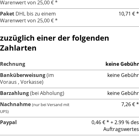
Warenwert von 25,00 € *
Paket
DHL bis zu einem
10,71 € *
Warenwert von 25,00 € *
zuzüglich einer der folgenden
Zahlarten
Rechnung
keine Gebühr
Banküberweisung
(im
keine Gebühr
Voraus , Vorkasse)
Barzahlung
(bei Abholung)
keine Gebühr
Nachnahme
7,26 € *
(nur bei Versand mit
UPS)
Paypal
0,46 € * + 2.99 % des
Auftragswertes