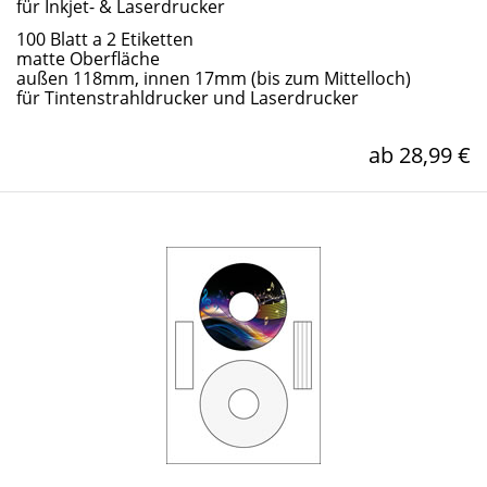
für Inkjet- & Laserdrucker
100 Blatt a 2 Etiketten
matte Oberfläche
außen 118mm, innen 17mm (bis zum Mittelloch)
für Tintenstrahldrucker und Laserdrucker
ab 28,99 €