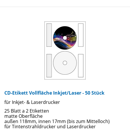
CD-Etikett Vollfläche Inkjet/Laser - 50 Stück
für Inkjet- & Laserdrucker
25 Blatt a 2 Etiketten
matte Oberfläche
außen 118mm, innen 17mm (bis zum Mittelloch)
für Tintenstrahldrucker und Laserdrucker