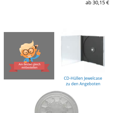
ab 30,15 €
CD-Hüllen Jewelcase
zu den Angeboten