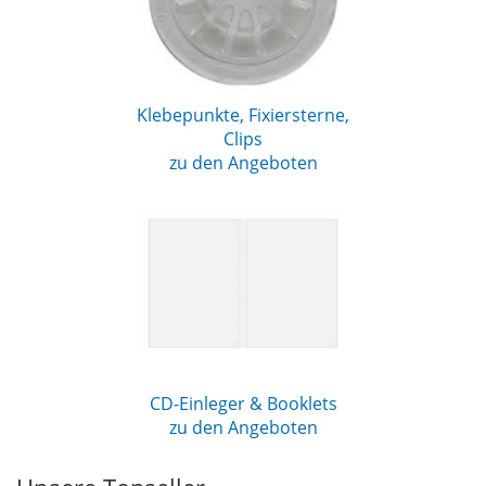
Klebepunkte, Fixiersterne,
Clips
zu den Angeboten
CD-Einleger & Booklets
zu den Angeboten