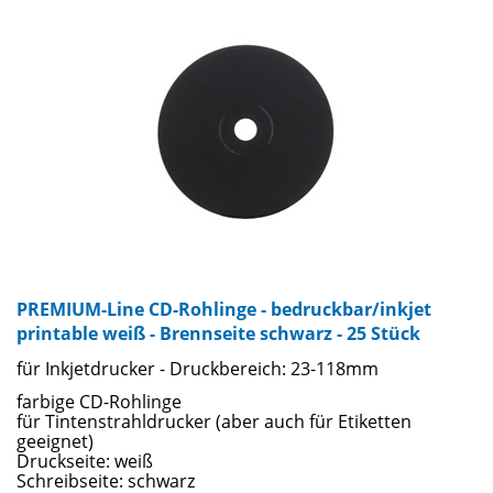
PREMIUM-Line CD-Rohlinge - bedruckbar/inkjet
printable weiß - Brennseite schwarz - 25 Stück
für Inkjetdrucker - Druckbereich: 23-118mm
farbige CD-Rohlinge
für Tintenstrahldrucker (aber auch für Etiketten
geeignet)
Druckseite: weiß
Schreibseite: schwarz