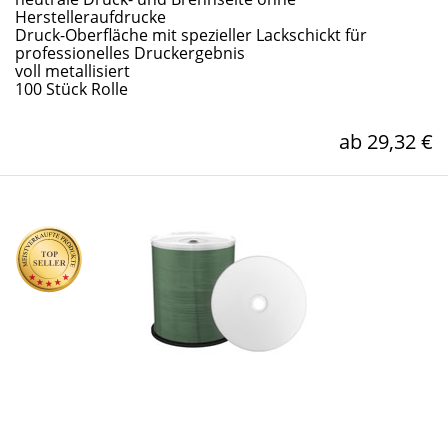
Herstelleraufdrucke
Druck-Oberfläche mit spezieller Lackschickt für
professionelles Druckergebnis
voll metallisiert
100 Stück Rolle
ab 29,32 €