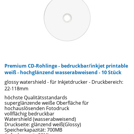
Premium CD-Rohlinge - bedruckbar/inkjet printable
weiß - hochglänzend wasserabweisend - 10 Stück
glossy watershield - für Inkjetdrucker - Druckbereich:
22-118mm
höchste Qualitätsstandards
superglänzende weiße Oberfläche für
hochauslösenden Fotodruck
vollflächig bedruckbar
Watershield (wasserabweisend)
Druckseite: glänzend weiß(Glossy)
Speicherkapazität: 700MB