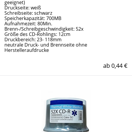
geeignet)
Druckseite: weiß
Schreibseite: schwarz
Speicherkapazität: 700MB
Aufnahmezeit: 80Min.
Brenn-/Schreibgeschwindigkeit: 52x
Größe des CD-Rohlings: 12cm
Druckbereich: 23- 118mm
neutrale Druck- und Brennseite ohne
Herstelleraufdrucke
ab 0,44 €