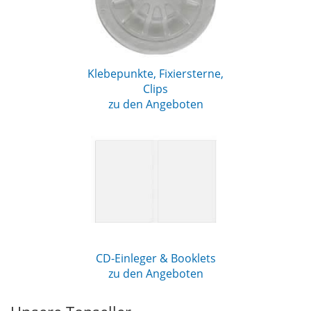
Klebepunkte, Fixiersterne,
Clips
zu den Angeboten
CD-Einleger & Booklets
zu den Angeboten