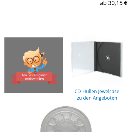
ab 30,15 €
CD-Hüllen Jewelcase
zu den Angeboten