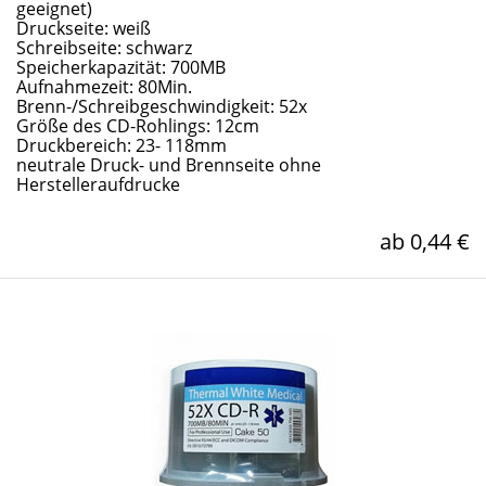
geeignet)
Druckseite: weiß
Schreibseite: schwarz
Speicherkapazität: 700MB
Aufnahmezeit: 80Min.
Brenn-/Schreibgeschwindigkeit: 52x
Größe des CD-Rohlings: 12cm
Druckbereich: 23- 118mm
neutrale Druck- und Brennseite ohne
Herstelleraufdrucke
ab 0,44 €