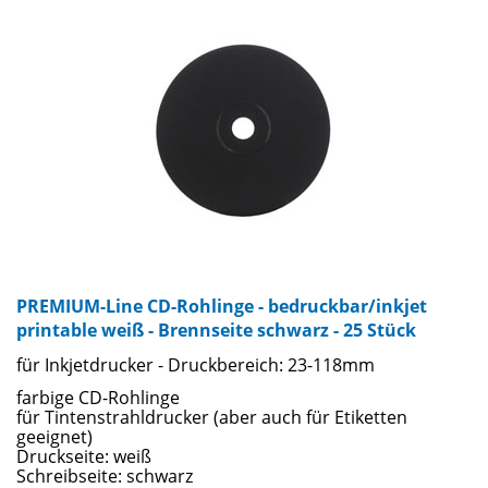
PREMIUM-Line CD-Rohlinge - bedruckbar/inkjet
printable weiß - Brennseite schwarz - 25 Stück
für Inkjetdrucker - Druckbereich: 23-118mm
farbige CD-Rohlinge
für Tintenstrahldrucker (aber auch für Etiketten
geeignet)
Druckseite: weiß
Schreibseite: schwarz