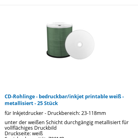
CD-Rohlinge - bedruckbar/inkjet printable weiß -
metallisiert - 25 Stück
für Inkjetdrucker - Druckbereich: 23-118mm
unter der weißen Schicht durchgängig metallisiert für
vollflächiges Druckbild
Druckseite: weiß