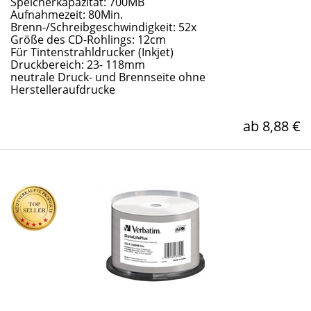
Speicherkapazität: 700MB
Aufnahmezeit: 80Min.
Brenn-/Schreibgeschwindigkeit: 52x
Größe des CD-Rohlings: 12cm
Für Tintenstrahldrucker (Inkjet)
Druckbereich: 23- 118mm
neutrale Druck- und Brennseite ohne
Herstelleraufdrucke
ab 8,88 €