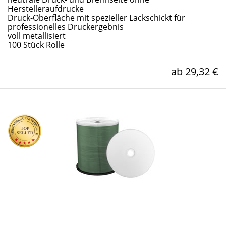
Herstelleraufdrucke
Druck-Oberfläche mit spezieller Lackschickt für
professionelles Druckergebnis
voll metallisiert
100 Stück Rolle
ab 29,32 €