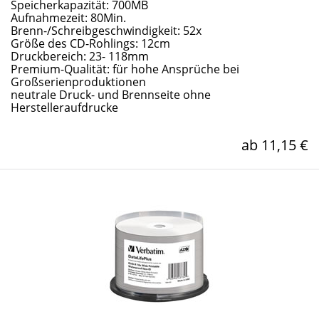
Speicherkapazität: 700MB
Aufnahmezeit: 80Min.
Brenn-/Schreibgeschwindigkeit: 52x
Größe des CD-Rohlings: 12cm
Druckbereich: 23- 118mm
Premium-Qualität: für hohe Ansprüche bei
Großserienproduktionen
neutrale Druck- und Brennseite ohne
Herstelleraufdrucke
ab 11,15 €