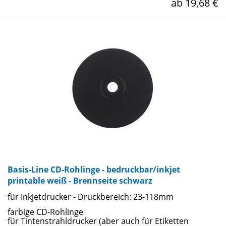
ab 19,68 €
Basis-Line CD-Rohlinge - bedruckbar/inkjet
printable weiß - Brennseite schwarz
für Inkjetdrucker - Druckbereich: 23-118mm
farbige CD-Rohlinge
für Tintenstrahldrucker (aber auch für Etiketten