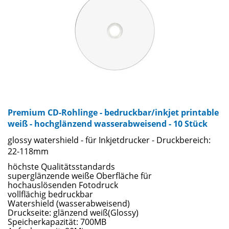
Premium CD-Rohlinge - bedruckbar/inkjet printable
weiß - hochglänzend wasserabweisend - 10 Stück
glossy watershield - für Inkjetdrucker - Druckbereich:
22-118mm
höchste Qualitätsstandards
superglänzende weiße Oberfläche für
hochauslösenden Fotodruck
vollflächig bedruckbar
Watershield (wasserabweisend)
Druckseite: glänzend weiß(Glossy)
Speicherkapazität: 700MB