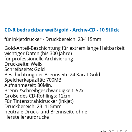
CD-R bedruckbar weiß/gold - Archiv-CD - 10 Stück
für Inkjetdrucker - Druckbereich: 23-115mm
Gold-Anteil-Beschichtung für extrem lange Haltbarkeit
wichtiger Daten (bis 300 Jahre)
für professionelle Archivierung
Druckseite: Weiß
Schreibseite: Gold
Beschichtung der Brennseite 24 Karat Gold
Speicherkapazität: 700MB
Aufnahmezeit: 80Min.
Brenn-/Schreibgeschwindigkeit: 52x
Größe des CD-Rohlings: 12cm
Für Tintenstrahldrucker (Inkjet)
Druckbereich: 23- 115mm
neutrale Druck- und Brennseite ohne
Herstelleraufdrucke