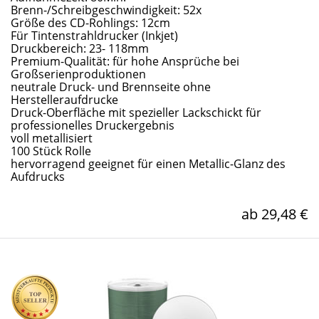
Brenn-/Schreibgeschwindigkeit: 52x
Größe des CD-Rohlings: 12cm
Für Tintenstrahldrucker (Inkjet)
Druckbereich: 23- 118mm
Premium-Qualität: für hohe Ansprüche bei
Großserienproduktionen
neutrale Druck- und Brennseite ohne
Herstelleraufdrucke
Druck-Oberfläche mit spezieller Lackschickt für
professionelles Druckergebnis
voll metallisiert
100 Stück Rolle
hervorragend geeignet für einen Metallic-Glanz des
Aufdrucks
ab 29,48 €