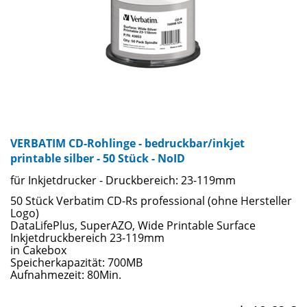
VERBATIM CD-Rohlinge - bedruckbar/inkjet
printable silber - 50 Stück - NoID
für Inkjetdrucker - Druckbereich: 23-119mm
50 Stück Verbatim CD-Rs professional (ohne Hersteller
Logo)
DataLifePlus, SuperAZO, Wide Printable Surface
Inkjetdruckbereich 23-119mm
in Cakebox
Speicherkapazität: 700MB
Aufnahmezeit: 80Min.