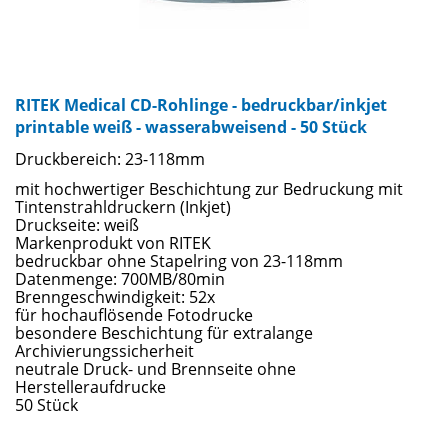
RITEK Medical CD-Rohlinge - bedruckbar/inkjet
printable weiß - wasserabweisend - 50 Stück
Druckbereich: 23-118mm
mit hochwertiger Beschichtung zur Bedruckung mit
Tintenstrahldruckern (Inkjet)
Druckseite: weiß
Markenprodukt von RITEK
bedruckbar ohne Stapelring von 23-118mm
Datenmenge: 700MB/80min
Brenngeschwindigkeit: 52x
für hochauflösende Fotodrucke
besondere Beschichtung für extralange
Archivierungssicherheit
neutrale Druck- und Brennseite ohne
Herstelleraufdrucke
50 Stück