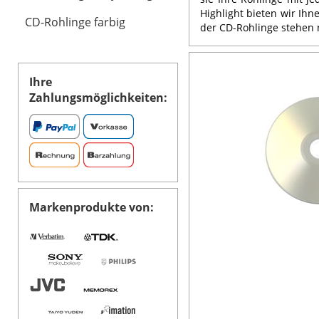
Highlight bieten wir Ihn
CD-Rohlinge farbig
der CD-Rohlinge stehen 
Ihre
Zahlungsmöglichkeiten:
Markenprodukte von: