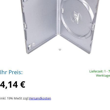
Ihr Preis:
Lieferzeit: 1 - 7
Werktage
4,14 €
inkl. 19% MwSt zzgl.
Versandkosten