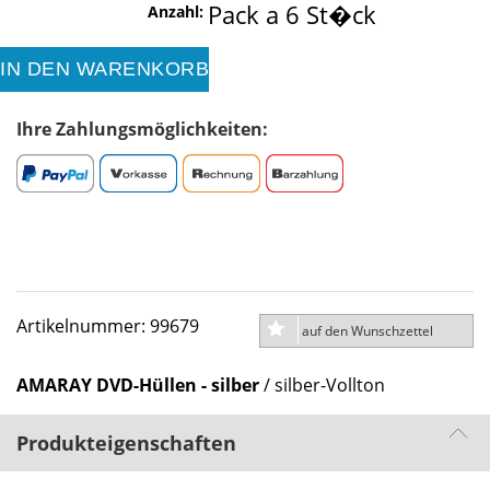
Pack a 6 St�ck
Anzahl:
IN DEN WARENKORB
Ihre Zahlungsmöglichkeiten:
Artikelnummer: 99679
auf den Wunschzettel
AMARAY DVD-Hüllen - silber
/ silber-Vollton
Produkteigenschaften