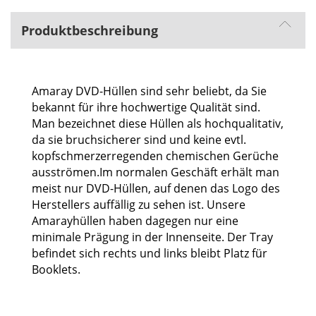
Produktbeschreibung
Amaray DVD-Hüllen sind sehr beliebt, da Sie
bekannt für ihre hochwertige Qualität sind.
Man bezeichnet diese Hüllen als hochqualitativ,
da sie bruchsicherer sind und keine evtl.
kopfschmerzerregenden chemischen Gerüche
ausströmen.Im normalen Geschäft erhält man
meist nur DVD-Hüllen, auf denen das Logo des
Herstellers auffällig zu sehen ist. Unsere
Amarayhüllen haben dagegen nur eine
minimale Prägung in der Innenseite. Der Tray
befindet sich rechts und links bleibt Platz für
Booklets.