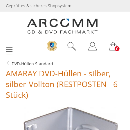
Geprüftes & sicheres Shopsystem
0
DVD-Hüllen Standard
AMARAY DVD-Hüllen - silber,
silber-Vollton (RESTPOSTEN - 6
Stück)