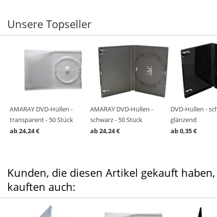
Unsere Topseller
AMARAY DVD-Hüllen -
AMARAY DVD-Hüllen -
DVD-Hüllen - sc
transparent - 50 Stück
schwarz - 50 Stück
glänzend
ab 24,24 €
ab 24,24 €
ab 0,35 €
Kunden, die diesen Artikel gekauft haben,
kauften auch: