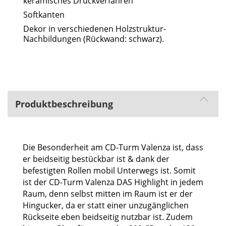
keramisches Druckverfahren
Softkanten
Dekor in verschiedenen Holzstruktur-
Nachbildungen (Rückwand: schwarz).
Produktbeschreibung
Die Besonderheit am CD-Turm Valenza ist, dass
er beidseitig bestückbar ist & dank der
befestigten Rollen mobil Unterwegs ist. Somit
ist der CD-Turm Valenza DAS Highlight in jedem
Raum, denn selbst mitten im Raum ist er der
Hingucker, da er statt einer unzugänglichen
Rückseite eben beidseitig nutzbar ist. Zudem