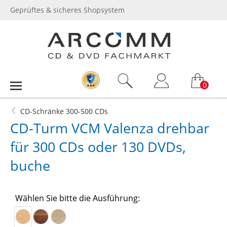
Geprüftes & sicheres Shopsystem
0
CD-Schränke 300-500 CDs
CD-Turm VCM Valenza drehbar
für 300 CDs oder 130 DVDs,
buche
Wählen Sie bitte die Ausführung: