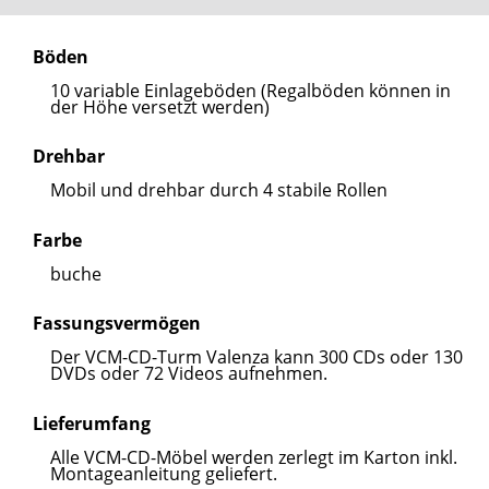
Böden
10 variable Einlageböden (Regalböden können in
der Höhe versetzt werden)
Drehbar
Mobil und drehbar durch 4 stabile Rollen
Farbe
buche
Fassungsvermögen
Der VCM-CD-Turm Valenza kann 300 CDs oder 130
DVDs oder 72 Videos aufnehmen.
Lieferumfang
Alle VCM-CD-Möbel werden zerlegt im Karton inkl.
Montageanleitung geliefert.