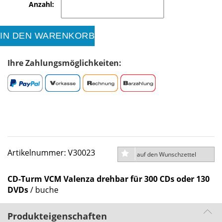
Anzahl:
IN DEN WARENKORB
Ihre Zahlungsmöglichkeiten:
Artikelnummer: V30023
auf den Wunschzettel
CD-Turm VCM Valenza drehbar für 300 CDs oder 130
DVDs
/ buche
Produkteigenschaften