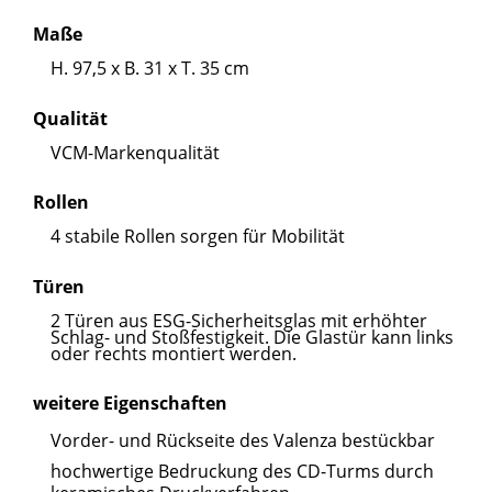
Maße
H. 97,5 x B. 31 x T. 35 cm
Qualität
VCM-Markenqualität
Rollen
4 stabile Rollen sorgen für Mobilität
Türen
2 Türen aus ESG-Sicherheitsglas mit erhöhter
Schlag- und Stoßfestigkeit. Die Glastür kann links
oder rechts montiert werden.
weitere Eigenschaften
Vorder- und Rückseite des Valenza bestückbar
hochwertige Bedruckung des CD-Turms durch