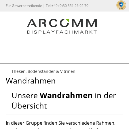
Für Gewerbetreibende | Tel:+49 (0)30 351 26 92 70
0
Theken, Bodenständer & Vitrinen
Wandrahmen
Unsere
Wandrahmen
in der
Übersicht
In dieser Gruppe finden Sie verschiedene Rahmen,