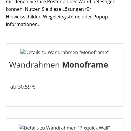
mit denen Sie Ihre Poster an der Wand befestigen
können. Nutzen Sie diese Lösungen für
Hinweisschilder, Wegeleitsysteme oder Popup-
Informationen.
Wandrahmen
Monoframe
ab 30,59 €