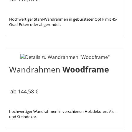
Hochwertiger Stahl-Wandrahmen in gebürsteter Optik mit 45-
Grad-Ecken oder abgerundet.
Wandrahmen
Woodframe
ab 144,58 €
hochwertiger Wandrahmen in verschienen Holzdekoren, Alu-
und Steindekor.