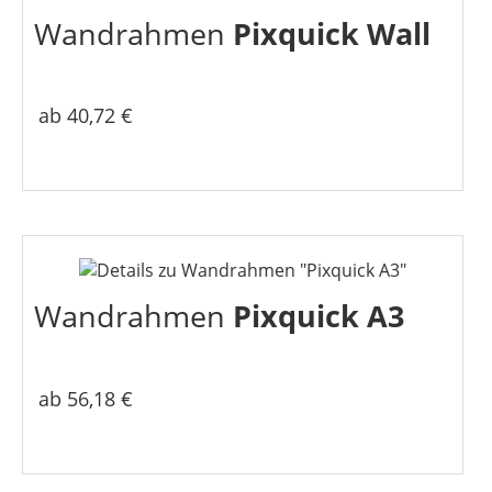
Wandrahmen
Pixquick Wall
ab 40,72 €
Wandrahmen
Pixquick A3
ab 56,18 €