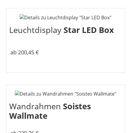
Leuchtdisplay
Star LED Box
ab 200,45 €
Wandrahmen
Soistes
Wallmate