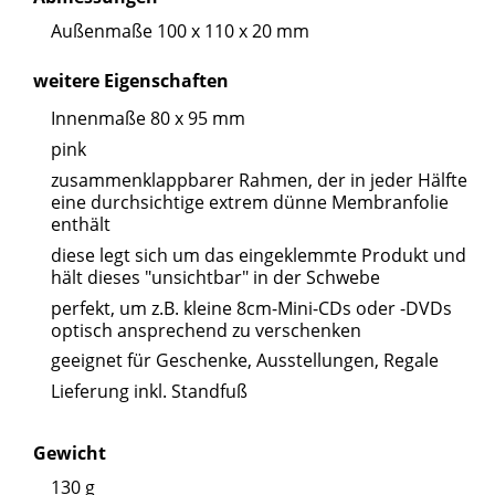
Außenmaße 100 x 110 x 20 mm
weitere Eigenschaften
Innenmaße 80 x 95 mm
pink
zusammenklappbarer Rahmen, der in jeder Hälfte
eine durchsichtige extrem dünne Membranfolie
enthält
diese legt sich um das eingeklemmte Produkt und
hält dieses "unsichtbar" in der Schwebe
perfekt, um z.B. kleine 8cm-Mini-CDs oder -DVDs
optisch ansprechend zu verschenken
geeignet für Geschenke, Ausstellungen, Regale
Lieferung inkl. Standfuß
Gewicht
130 g