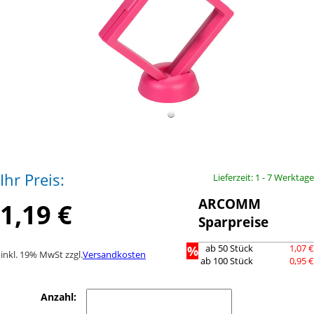
Ihr Preis:
Lieferzeit: 1 - 7 Werktage
ARCOMM
1,19 €
Sparpreise
%
ab 50 Stück
1,07 €
inkl. 19% MwSt zzgl.
Versandkosten
ab 100 Stück
0,95 €
Anzahl: