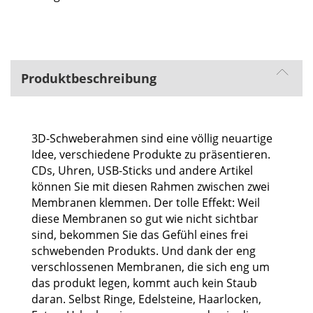
Produktbeschreibung
3D-Schweberahmen sind eine völlig neuartige
Idee, verschiedene Produkte zu präsentieren.
CDs, Uhren, USB-Sticks und andere Artikel
können Sie mit diesen Rahmen zwischen zwei
Membranen klemmen. Der tolle Effekt: Weil
diese Membranen so gut wie nicht sichtbar
sind, bekommen Sie das Gefühl eines frei
schwebenden Produkts. Und dank der eng
verschlossenen Membranen, die sich eng um
das produkt legen, kommt auch kein Staub
daran. Selbst Ringe, Edelsteine, Haarlocken,