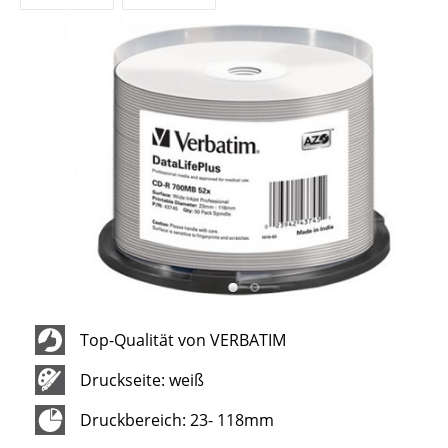
Top-Qualität von VERBATIM
Druckseite: weiß
Druckbereich: 23- 118mm