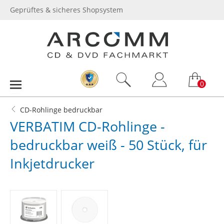
Geprüftes & sicheres Shopsystem
0
CD-Rohlinge bedruckbar
VERBATIM CD-Rohlinge -
bedruckbar weiß - 50 Stück, für
Inkjetdrucker