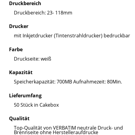
Druckbereich
Druckbereich: 23- 118mm
Drucker
mit Inkjetdrucker (Tintenstrahldrucker) bedruckbar
Farbe
Druckseite: weiß
Kapazität
Speicherkapazität: 700MB Aufnahmezeit: 80Min.
Lieferumfang
50 Stück in Cakebox
Qualität
Top-Qualität von VERBATIM neutrale Druck- und
Brennseite ohne Herstelleraufdrucke