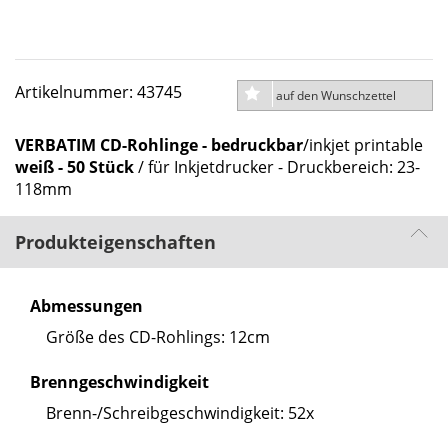
Artikelnummer: 43745
auf den Wunschzettel
VERBATIM CD-Rohlinge - bedruckbar
/inkjet printable
weiß - 50 Stück
/ für Inkjetdrucker - Druckbereich: 23-
118mm
Produkteigenschaften
Abmessungen
Größe des CD-Rohlings: 12cm
Brenngeschwindigkeit
Brenn-/Schreibgeschwindigkeit: 52x