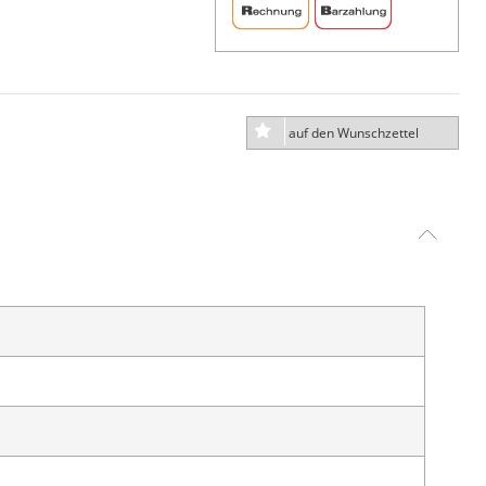
auf den Wunschzettel