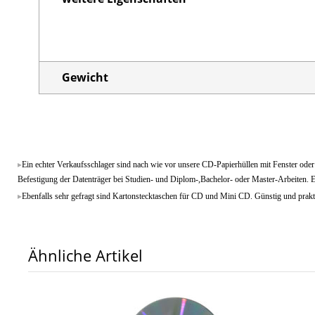
Gewicht
Ein echter Verkaufsschlager sind nach wie vor unsere CD-Papierhüllen mit Fenster oder
Befestigung der Datenträger bei Studien- und Diplom-,Bachelor- oder Master-Arbeiten. E
Ebenfalls sehr gefragt sind Kartonstecktaschen für CD und Mini CD. Günstig und prakt
Ähnliche Artikel