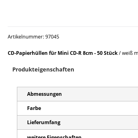
Artikelnummer: 97045
CD-Papierhüllen für Mini CD-R 8cm - 50 Stück
/ weiß m
Produkteigenschaften
Abmessungen
Farbe
Lieferumfang
weitere Eigenschaften