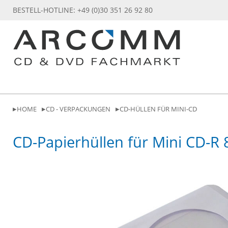
BESTELL-HOTLINE: +49 (0)30 351 26 92 80
HOME
CD - VERPACKUNGEN
CD-HÜLLEN FÜR MINI-CD
CD-Papierhüllen für Mini CD-R 