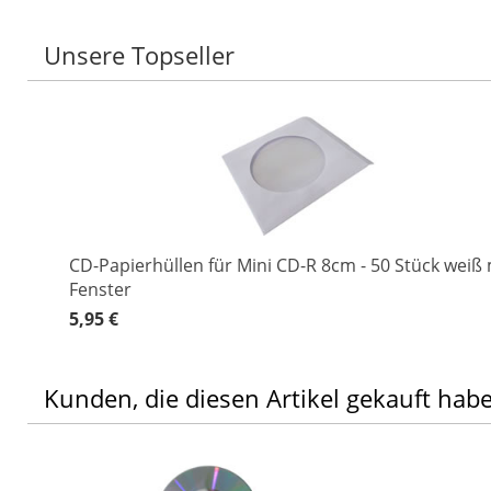
Unsere Topseller
CD-Papierhüllen für Mini CD-R 8cm - 50 Stück weiß 
Fenster
5,95 €
Kunden, die diesen Artikel gekauft hab