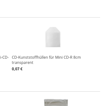
i-CD-
CD-Kunststoffhüllen für Mini CD-R 8cm
transparent
0,07 €