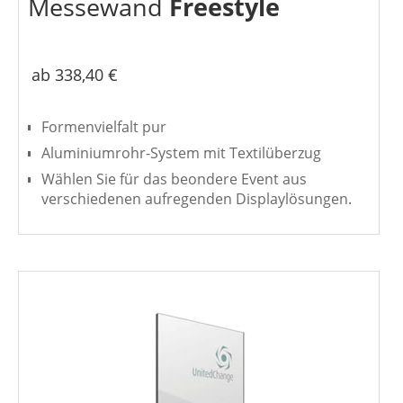
Messewand
Freestyle
ab 338,40 €
Formenvielfalt pur
Aluminiumrohr-System mit Textilüberzug
Wählen Sie für das beondere Event aus
verschiedenen aufregenden Displaylösungen.