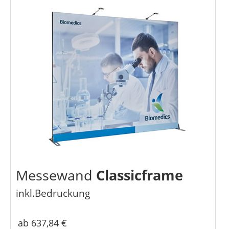
Messewand
Classicframe
inkl.Bedruckung
ab 637,84 €