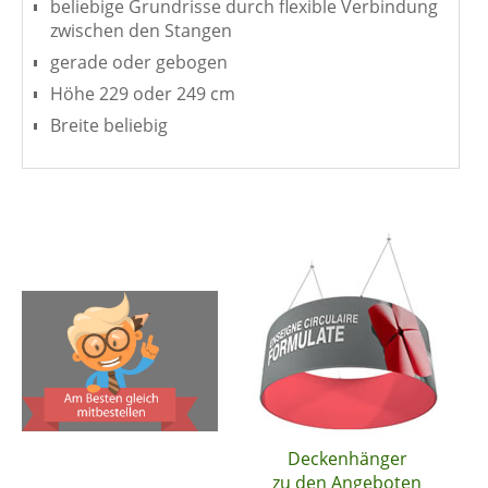
beliebige Grundrisse durch flexible Verbindung
zwischen den Stangen
gerade oder gebogen
Höhe 229 oder 249 cm
Breite beliebig
Deckenhänger
zu den Angeboten