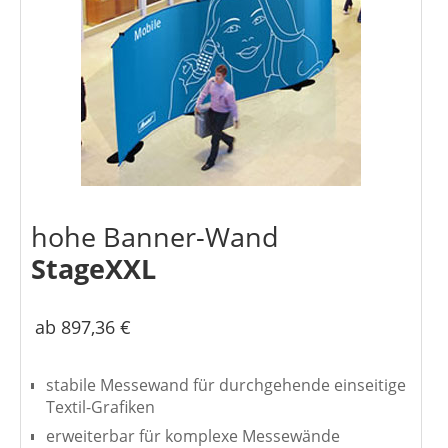
hohe Banner-Wand
StageXXL
ab 897,36 €
stabile Messewand für durchgehende einseitige
Textil-Grafiken
erweiterbar für komplexe Messewände