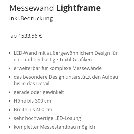
Messewand
Lightframe
inkl.Bedruckung
ab 1533,56 €
LED-Wand mit außergewöhnlichem Design für
ein- und beidseitige Textil-Grafiken
erweiterbar für komplexe Messewände
das besondere Design unterstützt den Aufbau
bis in das Detail
gerade oder gewinkelt
Höhe bis 300 cm
Breite bis 400 cm
sehr hochwertige LED-Lösung
kompletter Messestandbau möglich