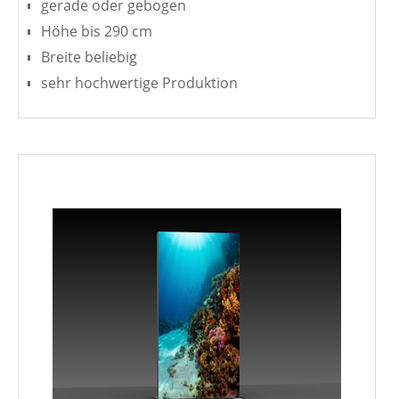
gerade oder gebogen
Höhe bis 290 cm
Breite beliebig
sehr hochwertige Produktion