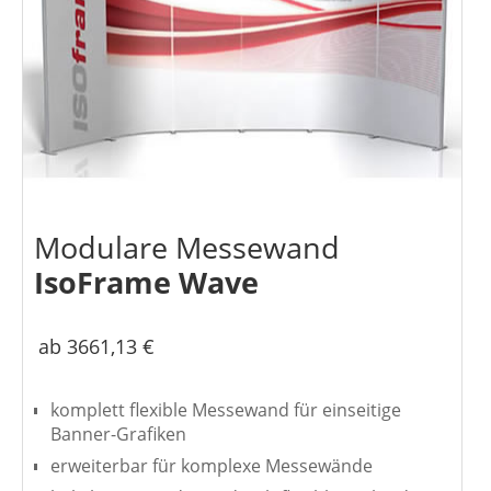
Modulare Messewand
IsoFrame Wave
ab 3661,13 €
komplett flexible Messewand für einseitige
Banner-Grafiken
erweiterbar für komplexe Messewände