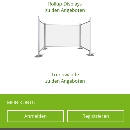
Rollup-Displays
zu den Angeboten
Trennwände
zu den Angeboten
MEIN KONTO
Anmelden
Registrieren