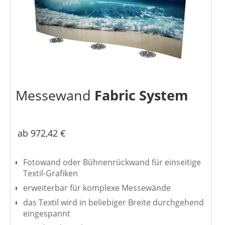
Messewand
Fabric System
ab 972,42 €
Fotowand oder Bühnenrückwand für einseitige
Textil-Grafiken
erweiterbar für komplexe Messewände
das Textil wird in beliebiger Breite durchgehend
eingespannt