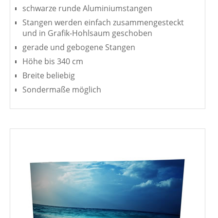
schwarze runde Aluminiumstangen
Stangen werden einfach zusammengesteckt
und in Grafik-Hohlsaum geschoben
gerade und gebogene Stangen
Höhe bis 340 cm
Breite beliebig
Sondermaße möglich