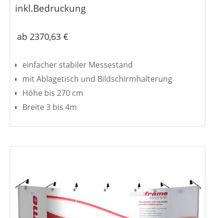
inkl.Bedruckung
ab 2370,63 €
einfacher stabiler Messestand
mit Ablagetisch und Bildschirmhalterung
Höhe bis 270 cm
Breite 3 bis 4m