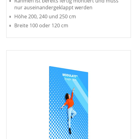
Rahmen ist bereits fertig montiert und muss
nur auseinandergeklappt werden
Höhe 200, 240 und 250 cm
Breite 100 oder 120 cm