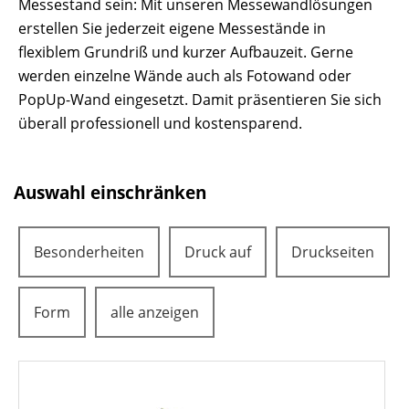
Messestand sein: Mit unseren Messewandlösungen
erstellen Sie jederzeit eigene Messestände in
flexiblem Grundriß und kurzer Aufbauzeit. Gerne
werden einzelne Wände auch als Fotowand oder
PopUp-Wand eingesetzt. Damit präsentieren Sie sich
überall professionell und kostensparend.
Auswahl einschränken
Besonderheiten
Druck auf
Druckseiten
Form
alle anzeigen