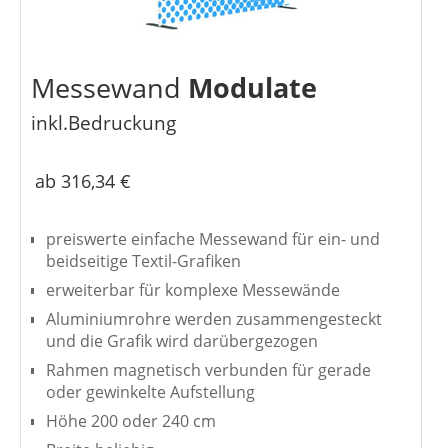
Messewand
Modulate
inkl.Bedruckung
ab 316,34 €
preiswerte einfache Messewand für ein- und
beidseitige Textil-Grafiken
erweiterbar für komplexe Messewände
Aluminiumrohre werden zusammengesteckt
und die Grafik wird darübergezogen
Rahmen magnetisch verbunden für gerade
oder gewinkelte Aufstellung
Höhe 200 oder 240 cm