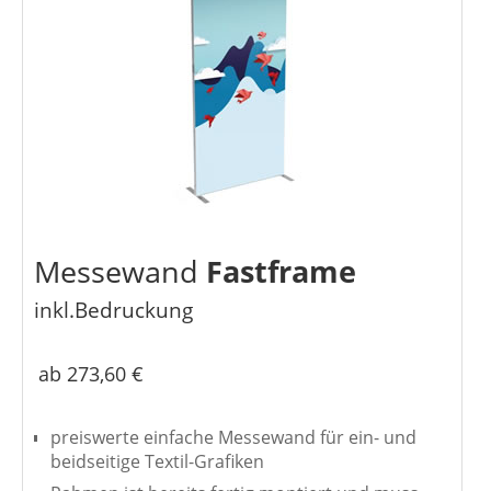
Messewand
Fastframe
inkl.Bedruckung
ab 273,60 €
preiswerte einfache Messewand für ein- und
beidseitige Textil-Grafiken