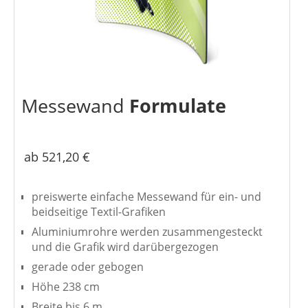
Messewand
Formulate
ab 521,20 €
preiswerte einfache Messewand für ein- und
beidseitige Textil-Grafiken
Aluminiumrohre werden zusammengesteckt
und die Grafik wird darübergezogen
gerade oder gebogen
Höhe 238 cm
Breite bis 6 m