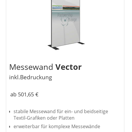
Messewand
Vector
inkl.Bedruckung
ab 501,65 €
stabile Messewand für ein- und beidseitige
Textil-Grafiken oder Platten
erweiterbar für komplexe Messewände