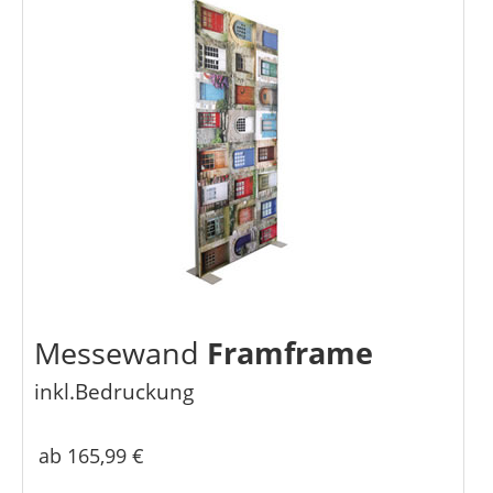
Messewand
Framframe
inkl.Bedruckung
ab 165,99 €