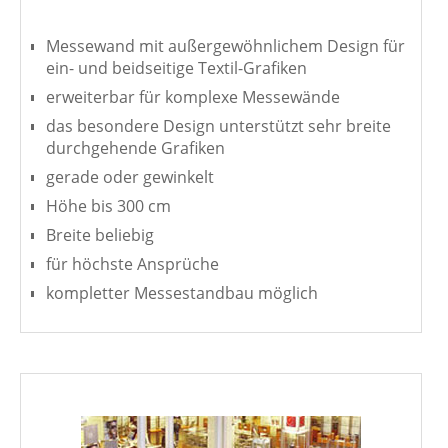
Messewand mit außergewöhnlichem Design für
ein- und beidseitige Textil-Grafiken
erweiterbar für komplexe Messewände
das besondere Design unterstützt sehr breite
durchgehende Grafiken
gerade oder gewinkelt
Höhe bis 300 cm
Breite beliebig
für höchste Ansprüche
kompletter Messestandbau möglich