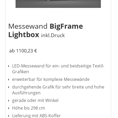
Messewand
BigFrame
Lightbox
inkl.Druck
ab 1100,23 €
LED-Messewand für ein- und beidseitige Textil-
Grafiken
erweiterbar für komplexe Messewände
durchgehende Grafik für sehr breite und hohe
Ausführungen
gerade oder mit Winkel
Höhe bis 298 cm
Lieferung mit ABS-Koffer