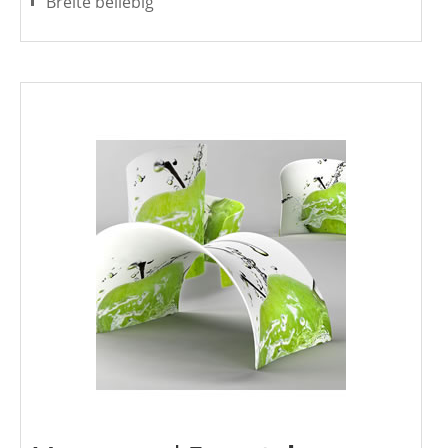
Breite beliebig