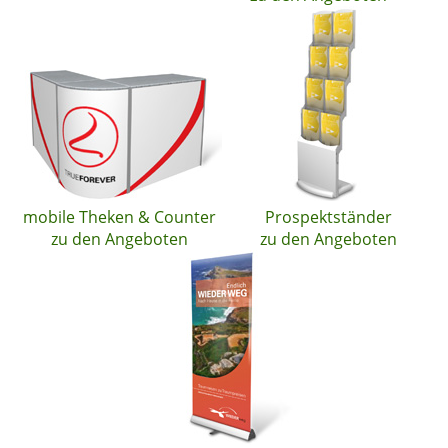
mobile Theken & Counter
Prospektständer
zu den Angeboten
zu den Angeboten