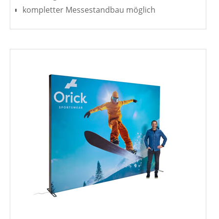
kompletter Messestandbau möglich