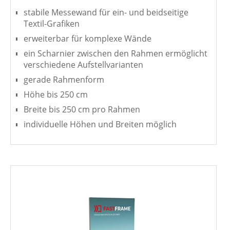
stabile Messewand für ein- und beidseitige
Textil-Grafiken
erweiterbar für komplexe Wände
ein Scharnier zwischen den Rahmen ermöglicht
verschiedene Aufstellvarianten
gerade Rahmenform
Höhe bis 250 cm
Breite bis 250 cm pro Rahmen
individuelle Höhen und Breiten möglich