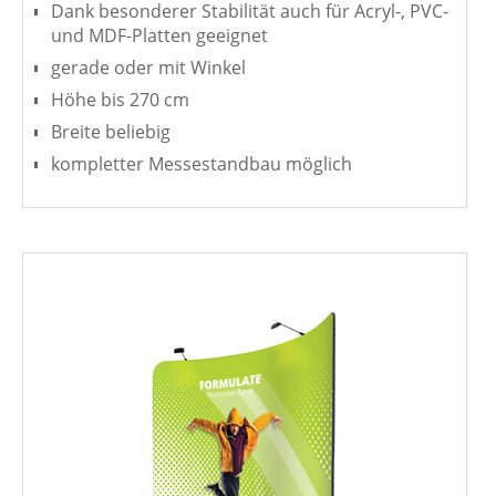
Dank besonderer Stabilität auch für Acryl-, PVC-
und MDF-Platten geeignet
gerade oder mit Winkel
Höhe bis 270 cm
Breite beliebig
kompletter Messestandbau möglich