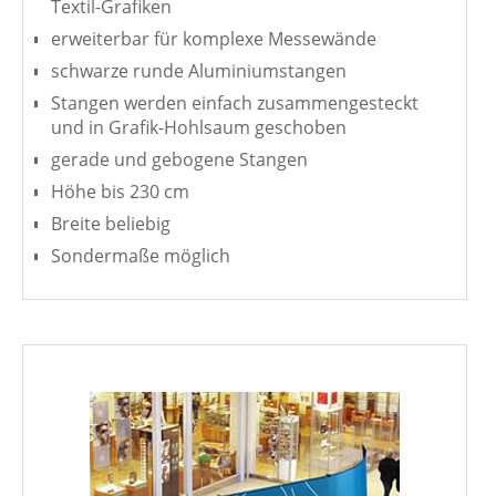
Textil-Grafiken
erweiterbar für komplexe Messewände
schwarze runde Aluminiumstangen
Stangen werden einfach zusammengesteckt
und in Grafik-Hohlsaum geschoben
gerade und gebogene Stangen
Höhe bis 230 cm
Breite beliebig
Sondermaße möglich