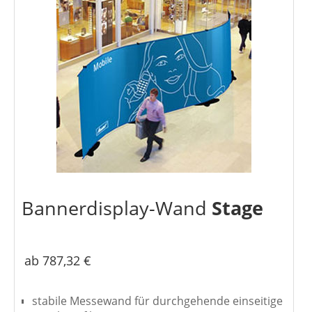
Bannerdisplay-Wand
Stage
ab 787,32 €
stabile Messewand für durchgehende einseitige