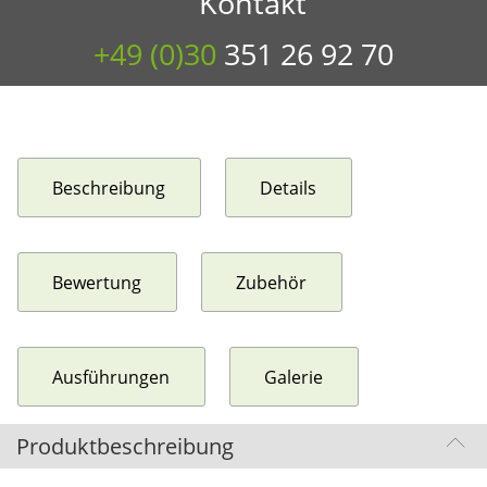
+49 (0)30
351 26 92 70
Beschreibung
Details
Bewertung
Zubehör
Ausführungen
Galerie
Produktbeschreibung