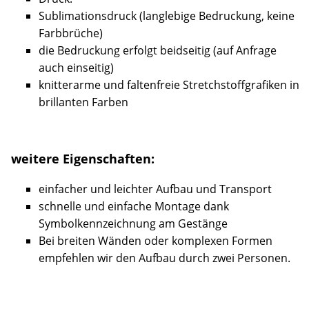
Sublimationsdruck (langlebige Bedruckung, keine
Farbbrüche)
die Bedruckung erfolgt beidseitig (auf Anfrage
auch einseitig)
knitterarme und faltenfreie Stretchstoffgrafiken in
brillanten Farben
weitere Eigenschaften:
einfacher und leichter Aufbau und Transport
schnelle und einfache Montage dank
Symbolkennzeichnung am Gestänge
Bei breiten Wänden oder komplexen Formen
empfehlen wir den Aufbau durch zwei Personen.