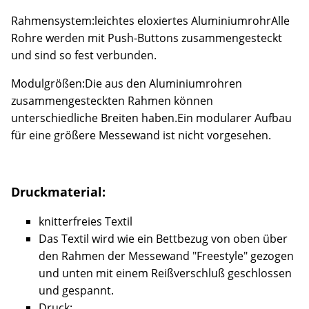
Rahmensystem:leichtes eloxiertes AluminiumrohrAlle
Rohre werden mit Push-Buttons zusammengesteckt
und sind so fest verbunden.
Modulgrößen:Die aus den Aluminiumrohren
zusammengesteckten Rahmen können
unterschiedliche Breiten haben.Ein modularer Aufbau
für eine größere Messewand ist nicht vorgesehen.
Druckmaterial:
knitterfreies Textil
Das Textil wird wie ein Bettbezug von oben über
den Rahmen der Messewand "Freestyle" gezogen
und unten mit einem Reißverschluß geschlossen
und gespannt.
Druck: