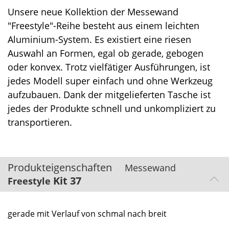
Unsere neue Kollektion der Messewand
"Freestyle"-Reihe besteht aus einem leichten
Aluminium-System. Es existiert eine riesen
Auswahl an Formen, egal ob gerade, gebogen
oder konvex. Trotz vielfätiger Ausführungen, ist
jedes Modell super einfach und ohne Werkzeug
aufzubauen. Dank der mitgelieferten Tasche ist
jedes der Produkte schnell und unkompliziert zu
transportieren.
Produkteigenschaften
Messewand
Kit 37
Freestyle
gerade mit Verlauf von schmal nach breit