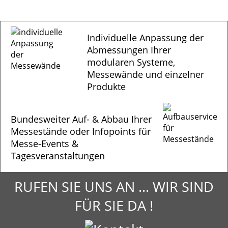
Individuelle Anpassung der
Abmessungen Ihrer
modularen Systeme,
Messewände und einzelner
Produkte
Bundesweiter Auf- & Abbau Ihrer
Messestände oder Infopoints für
Messe-Events &
Tagesveranstaltungen
RUFEN SIE UNS AN ... WIR SIND
FÜR SIE DA !