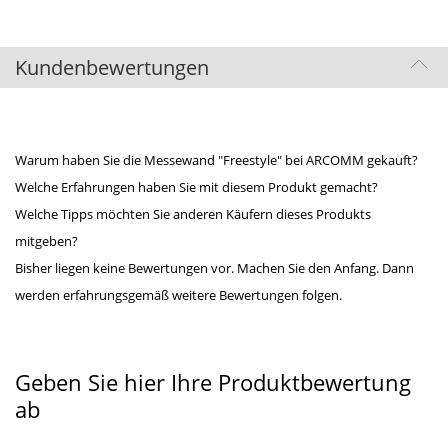
Kundenbewertungen
Warum haben Sie die Messewand "Freestyle" bei ARCOMM gekauft?
Welche Erfahrungen haben Sie mit diesem Produkt gemacht?
Welche Tipps möchten Sie anderen Käufern dieses Produkts
mitgeben?
Bisher liegen keine Bewertungen vor. Machen Sie den Anfang. Dann
werden erfahrungsgemäß weitere Bewertungen folgen.
Geben Sie hier Ihre Produktbewertung
ab