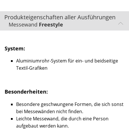
Produkteigenschaften aller Ausführungen
Messewand
Freestyle
System:
Aluminiumrohr-System für ein- und beidseitige
Textil-Grafiken
Besonderheiten:
Besondere geschwungene Formen, die sich sonst
bei Messewänden nicht finden.
Leichte Messewand, die durch eine Person
aufgebaut werden kann.