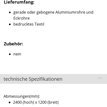
Lieferumfang:
gerade oder gebogene Aluminiumrohre und
Eckrohre
bedrucktes Textil
Zubehör:
nein
technische Spezifikationen
Abmessungen(mm):
2400 (hoch) x 1200 (breit)