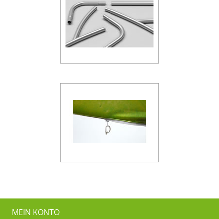
MEIN KONTO