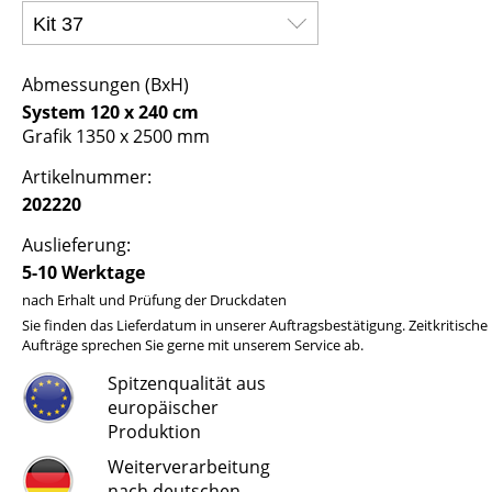
Abmessungen (BxH)
System 120 x 240 cm
Grafik 1350 x 2500 mm
Artikelnummer:
202220
Auslieferung:
5-10 Werktage
nach Erhalt und Prüfung der Druckdaten
Sie finden das Lieferdatum in unserer Auftragsbestätigung. Zeitkritische
Aufträge sprechen Sie gerne mit unserem Service ab.
Spitzenqualität aus
europäischer
Produktion
Weiterverarbeitung
nach deutschen